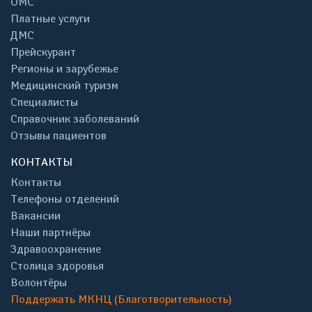
ОМС
Платные услуги
ДМС
Прейскурант
Регионы и зарубежье
Медицинский туризм
Специалисты
Справочник заболеваний
Отзывы пациентов
КОНТАКТЫ
Контакты
Телефоны отделений
Вакансии
Наши партнёры
Здравоохранение
Столица здоровья
Волонтёры
Поддержать МКНЦ (Благотворительность)