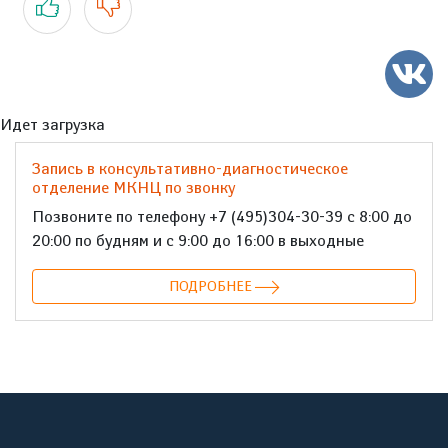
Идет загрузка
Запись в консультативно-диагностическое
отделение МКНЦ по звонку
Позвоните по телефону +7 (495)304-30-39 с 8:00 до
20:00 по будням и с 9:00 до 16:00 в выходные
ПОДРОБНЕЕ