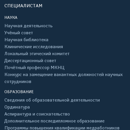
СПЕЦИАЛИСТАМ
НАУКА
Научная деятельность
Учёный совет
Научная библиотека
Клинические исследования
Локальный этический комитет
Диссертационный совет
Почётный профессор МКНЦ
Конкурс на замещение вакантных должностей научных
сотрудников
ОБРАЗОВАНИЕ
Сведения об образовательной деятельности
Ординатура
Аспирантура и соискательство
Дополнительное последипломное образование
Программы повышения квалификации медработников