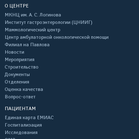
О ЦЕНТРЕ
МКНЦ им. А. С. Логинова
Институт гастроэнтерологии (ЦНИИГ)
Маммологический центр
Центр амбулаторной онкологической помощи
Филиал на Павлова
Новости
Мероприятия
Строительство
Документы
Отделения
Оценка качества
Вопрос-ответ
ПАЦИЕНТАМ
Единая карта ЕМИАС
Госпитализация
Исследования