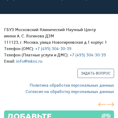
ГБУЗ Московский Клинический Научный Центр
имени А. С. Логинова ДЗМ
111123, г. Москва, улица Новогиреевская д.1 корпус 1
Телефон (ОМС):
+7 (495) 304-30-39
Телефон (Платные услуги и ДМС):
+7 (495) 304-30-39
Email:
info@mknc.ru
ЗАДАТЬ ВОПРОС
Политика обработки персональных данных
Согласие на обработку персональных данных