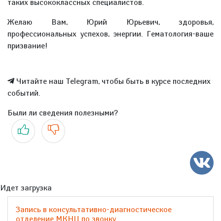
таких высококлассных специалистов.
Желаю Вам, Юрий Юрьевич, здоровья,
профессиональных успехов, энергии. Гематология-ваше
призвание!
Читайте наш Telegram, чтобы быть в курсе последних
событий.
Были ли сведения полезными?
Да
Нет
Идет загрузка
Запись в консультативно-диагностическое
отделение МКНЦ по звонку