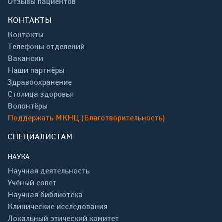
Отзывы пациентов
КОНТАКТЫ
Контакты
Телефоны отделений
Вакансии
Наши партнёры
Здравоохранение
Столица здоровья
Волонтёры
Поддержать МКНЦ (Благотворительность)
СПЕЦИАЛИСТАМ
НАУКА
Научная деятельность
Учёный совет
Научная библиотека
Клинические исследования
Локальный этический комитет