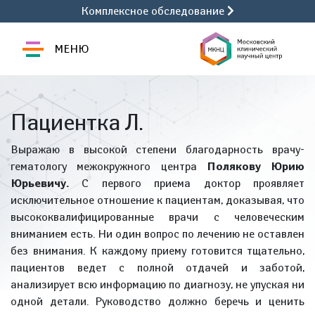
Комплексное обследование
МЕНЮ
Пациентка Л.
Выражаю в высокой степени благодарность врачу-
гематологу межокружного центра
Полякову Юрию
Юрьевичу.
С первого приема доктор проявляет
исключительное отношение к пациентам, доказывая, что
высококвалифицированные врачи с человеческим
вниманием есть. Ни один вопрос по лечению не оставлен
без внимания. К каждому приему готовится тщательно,
пациентов ведет с полной отдачей и заботой,
анализирует всю информацию по диагнозу, не упуская ни
одной детали. Руководство должно беречь и ценить