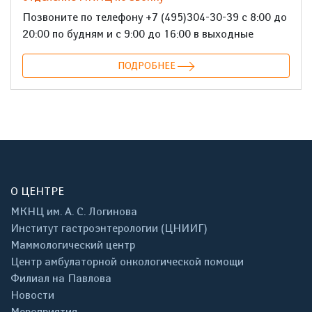
Позвоните по телефону +7 (495)304-30-39 с 8:00 до
20:00 по будням и с 9:00 до 16:00 в выходные
ПОДРОБНЕЕ
О ЦЕНТРЕ
МКНЦ им. А. С. Логинова
Институт гастроэнтерологии (ЦНИИГ)
Маммологический центр
Центр амбулаторной онкологической помощи
Филиал на Павлова
Новости
Мероприятия