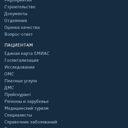
Строительство
Документы
Отделения
Оценка качества
Вопрос-ответ
ПАЦИЕНТАМ
Единая карта ЕМИАС
Госпитализация
Исследования
ОМС
Платные услуги
ДМС
Прейскурант
Регионы и зарубежье
Медицинский туризм
Специалисты
Справочник заболеваний