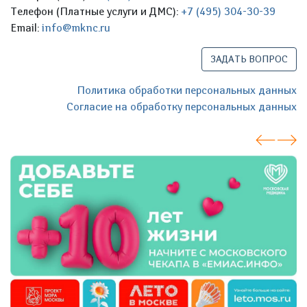
Телефон (Платные услуги и ДМС):
+7 (495) 304-30-39
Email:
info@mknc.ru
ЗАДАТЬ ВОПРОС
Политика обработки персональных данных
Согласие на обработку персональных данных