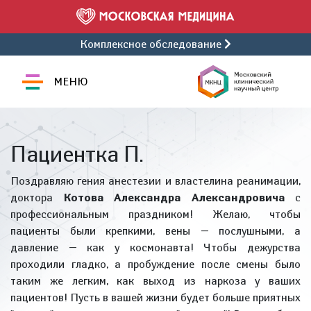
Комплексное обследование
МЕНЮ
Пациентка П.
Поздравляю гения анестезии и властелина реанимации,
доктора
Котова Александра Александровича
с
профессиональным праздником! Желаю, чтобы
пациенты были крепкими, вены — послушными, а
давление — как у космонавта! Чтобы дежурства
проходили гладко, а пробуждение после смены было
таким же легким, как выход из наркоза у ваших
пациентов! Пусть в вашей жизни будет больше приятных