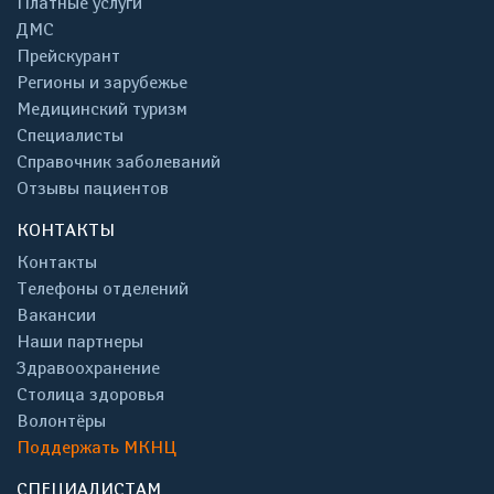
Платные услуги
ДМС
Прейскурант
Регионы и зарубежье
Медицинский туризм
Специалисты
Справочник заболеваний
Отзывы пациентов
КОНТАКТЫ
Контакты
Телефоны отделений
Вакансии
Наши партнеры
Здравоохранение
Столица здоровья
Волонтёры
Поддержать МКНЦ
СПЕЦИАЛИСТАМ