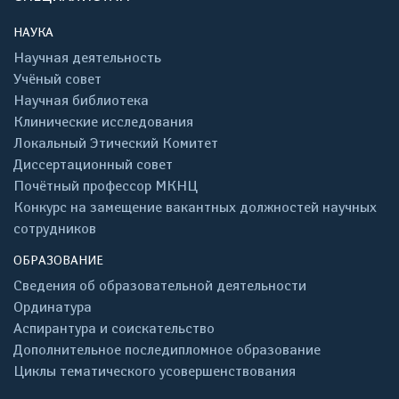
НАУКА
Научная деятельность
Учёный совет
Научная библиотека
Клинические исследования
Локальный Этический Комитет
Диссертационный совет
Почётный профессор МКНЦ
Конкурс на замещение вакантных должностей научных
сотрудников
ОБРАЗОВАНИЕ
Сведения об образовательной деятельности
Ординатура
Аспирантура и соискательство
Дополнительное последипломное образование
Циклы тематического усовершенствования