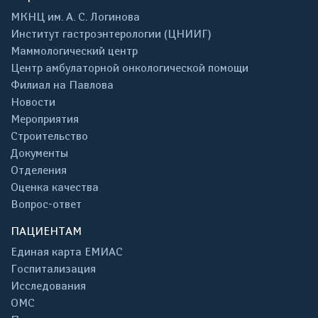
МКНЦ им. А. С. Логинова
Институт гастроэнтерологии (ЦНИИГ)
Маммологический центр
Центр амбулаторной онкологической помощи
Филиал на Павлова
Новости
Мероприятия
Строительство
Документы
Отделения
Оценка качества
Вопрос-ответ
ПАЦИЕНТАМ
Единая карта ЕМИАС
Госпитализация
Исследования
ОМС