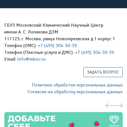
ГБУЗ Московский Клинический Научный Центр
имени А. С. Логинова ДЗМ
111123, г. Москва, улица Новогиреевская д.1 корпус 1
Телефон (ОМС):
+7 (495) 304-30-39
Телефон (Платные услуги и ДМС):
+7 (495) 304-30-39
Email:
info@mknc.ru
ЗАДАТЬ ВОПРОС
Политика обработки персональных данных
Согласие на обработку персональных данных