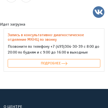
Идет загрузка
Запись в консультативно-диагностическое
отделение МКНЦ по звонку
Позвоните по телефону +7 (495)304-30-39 с 8:00 до
20:00 по будням и с 9:00 до 16:00 в выходные
ПОДРОБНЕЕ
О ЦЕНТРЕ