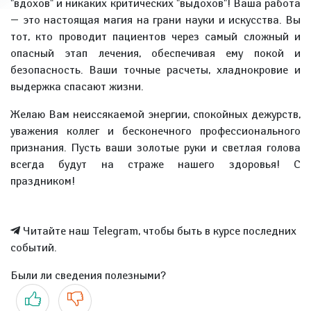
"вдохов" и никаких критических "выдохов"! Ваша работа
— это настоящая магия на грани науки и искусства. Вы
тот, кто проводит пациентов через самый сложный и
опасный этап лечения, обеспечивая ему покой и
безопасность. Ваши точные расчеты, хладнокровие и
выдержка спасают жизни.
Желаю Вам неиссякаемой энергии, спокойных дежурств,
уважения коллег и бесконечного профессионального
признания. Пусть ваши золотые руки и светлая голова
всегда будут на страже нашего здоровья! С
праздником!
Читайте наш Telegram, чтобы быть в курсе последних
событий.
Были ли сведения полезными?
Да
Нет