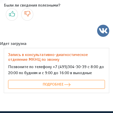
Были ли сведения полезными?
Да
Нет
Идет загрузка
Запись в консультативно-диагностическое
отделение МКНЦ по звонку
Позвоните по телефону +7 (495)304-30-39 с 8:00 до
20:00 по будням и с 9:00 до 16:00 в выходные
ПОДРОБНЕЕ