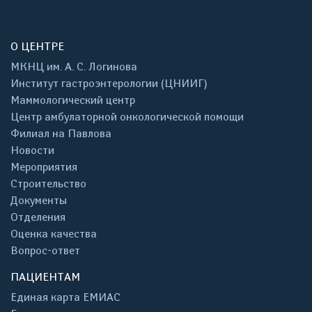
О ЦЕНТРЕ
МКНЦ им. А. С. Логинова
Институт гастроэнтерологии (ЦНИИГ)
Маммологический центр
Центр амбулаторной онкологической помощи
Филиал на Павлова
Новости
Мероприятия
Строительство
Документы
Отделения
Оценка качества
Вопрос-ответ
ПАЦИЕНТАМ
Единая карта ЕМИАС