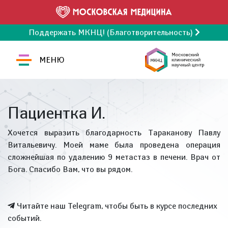
Поддержать МКНЦ! (Благотворительность)
МЕНЮ
Пациентка И.
Хочется выразить благодарность Тараканову Павлу
Витальевичу. Моей маме была проведена операция
сложнейшая по удалению 9 метастаз в печени. Врач от
Бога. Спасибо Вам, что вы рядом.
Читайте наш Telegram, чтобы быть в курсе последних
событий.