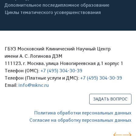
Дополнительное последипломное образование
Циклы тематического усовершенствования
ГБУЗ Московский Клинический Научный Центр
имени А. С. Логинова ДЗМ
111123, г. Москва, улица Новогиреевская д.1 корпус 1
Телефон (ОМС):
+7 (495) 304-30-39
Телефон (Платные услуги и ДМС):
+7 (495) 304-30-39
Email:
info@mknc.ru
ЗАДАТЬ ВОПРОС
Политика обработки персональных данных
Согласие на обработку персональных данных