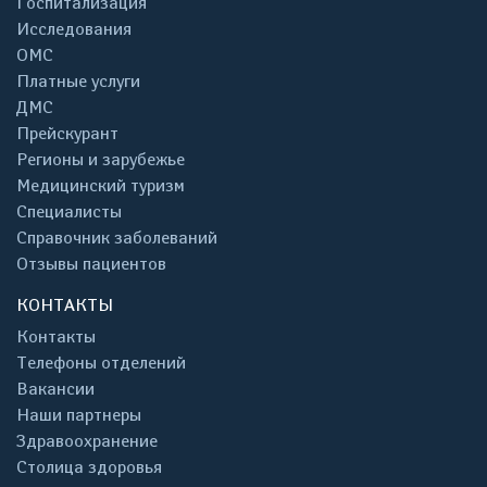
Госпитализация
Исследования
ОМС
Платные услуги
ДМС
Прейскурант
Регионы и зарубежье
Медицинский туризм
Специалисты
Справочник заболеваний
Отзывы пациентов
КОНТАКТЫ
Контакты
Телефоны отделений
Вакансии
Наши партнеры
Здравоохранение
Столица здоровья