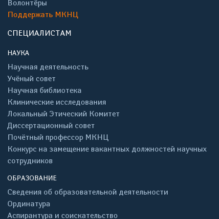
Волонтёры
Поддержать МКНЦ
СПЕЦИАЛИСТАМ
НАУКА
Научная деятельность
Учёный совет
Научная библиотека
Клинические исследования
Локальный Этический Комитет
Диссертационный совет
Почётный профессор МКНЦ
Конкурс на замещение вакантных должностей научных
сотрудников
ОБРАЗОВАНИЕ
Сведения об образовательной деятельности
Ординатура
Аспирантура и соискательство