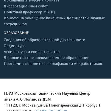
Локальный этический комитет
Диссертационный совет
Почётный профессор МКНЦ
Конкурс на замещение вакантных должностей научных
сотрудников
ОБРАЗОВАНИЕ
Сведения об образовательной деятельности
Ординатура
Аспирантура и соискательство
Дополнительное последипломное образование
Программы повышения квалификации медработников
ГБУЗ Московский Клинический Научный Центр
имени А. С. Логинова ДЗМ
111123, г. Москва, улица Новогиреевская д.1 корпус 1