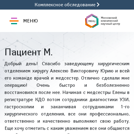
Комплексное обследование
МЕНЮ
Пациент М.
Добрый день! Спасибо заведующему хирургическим
отделением хирургу Алексею Викторовичу Юрию и всей
его команде врачей и медсестер. Отлично сделали мне
операцию! Очень быстро и безболезненно
восстановился после нее. Начиная с медсестры Елены в
регистратуре КДО потом сотрудники диагностики УЗИ,
гастроскопии и заканчивая сотрудниками 1-го
хирургического отделения, все они профессионально,
ответственно и качественно выполняют свою работу.
Еще хочу отметить с каким уважением все они общаются