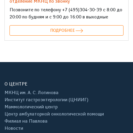
отделение МКНЦ по звонку
Позвоните по телефону +7 (495)304-30-39 с 8:00 до
20:00 по будням и с 9:00 до 16:00 в выходные
ПОДРОБНЕЕ
О ЦЕНТРЕ
МКНЦ им. А. С. Логинова
Институт гастроэнтерологии (ЦНИИГ)
Маммологический центр
Центр амбулаторной онкологической помощи
Филиал на Павлова
Новости