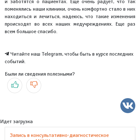
и заботятся о пациентах. Еще очень радует, что так
поменялись наши клиники, очень комфортно стало в них
находиться и лечиться, надеюсь, что такие изменения
происходят во всех наших медучреждениях. Еще раз
всем большое спасибо.
Читайте наш Telegram, чтобы быть в курсе последних
событий.
Были ли сведения полезными?
Да
Нет
Идет загрузка
Запись в консультативно-диагностическое