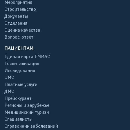
Мероприятия
Строительство
Документы
Отделения
Оценка качества
Вопрос-ответ
ПАЦИЕНТАМ
Единая карта ЕМИАС
Госпитализация
Исследования
ОМС
Платные услуги
ДМС
Прейскурант
Регионы и зарубежье
Медицинский туризм
Специалисты
Справочник заболеваний