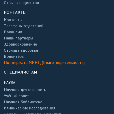
Отзывы пациентов
КОНТАКТЫ
Контакты
Телефоны отделений
Вакансии
Наши партнёры
Здравоохранение
Столица здоровья
Волонтёры
Поддержать МКНЦ (Благотворительность)
СПЕЦИАЛИСТАМ
НАУКА
Научная деятельность
Учёный совет
Научная библиотека
Клинические исследования