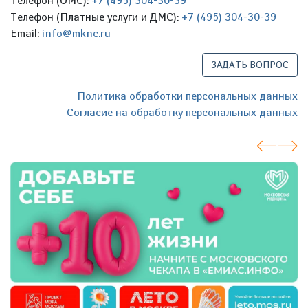
Телефон (ОМС):
+7 (495) 304-30-39
Телефон (Платные услуги и ДМС):
+7 (495) 304-30-39
Email:
info@mknc.ru
ЗАДАТЬ ВОПРОС
Политика обработки персональных данных
Согласие на обработку персональных данных