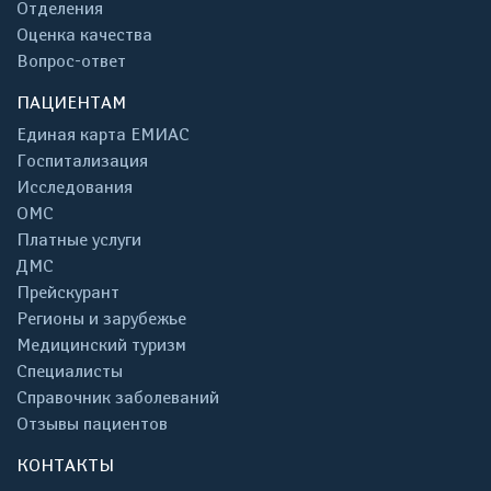
Отделения
Оценка качества
Вопрос-ответ
ПАЦИЕНТАМ
Единая карта ЕМИАС
Госпитализация
Исследования
ОМС
Платные услуги
ДМС
Прейскурант
Регионы и зарубежье
Медицинский туризм
Специалисты
Справочник заболеваний
Отзывы пациентов
КОНТАКТЫ