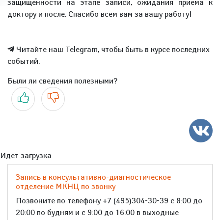
защищенности на этапе записи, ожидания приема к
доктору и после. Спасибо всем вам за вашу работу!
Читайте наш Telegram, чтобы быть в курсе последних
событий.
Были ли сведения полезными?
Да
Нет
Идет загрузка
Запись в консультативно-диагностическое
отделение МКНЦ по звонку
Позвоните по телефону +7 (495)304-30-39 с 8:00 до
20:00 по будням и с 9:00 до 16:00 в выходные