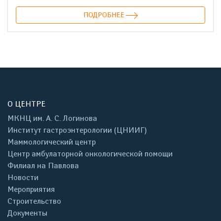
ПОДРОБНЕЕ
О ЦЕНТРЕ
МКНЦ им. А. С. Логинова
Институт гастроэнтерологии (ЦНИИГ)
Маммологический центр
Центр амбулаторной онкологической помощи
Филиал на Павлова
Новости
Мероприятия
Строительство
Документы