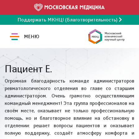
Поддержать МКНЦ! (Благотворительность)
МЕНЮ
Пациент Е.
Огромная благодарность команде администраторов
ревматологического отделения во главе со старшим
администратором. Очень грамотно осуществляющим
командный менеджмент! Эта группа профессионалов на
своём месте, оказывает не только профессиональную
помощь, но и благотворное влияние на обстановку в
отделении: решает вопросы пациентов и оказывает
полную поддержку, создаёт атмосферу комфорта и