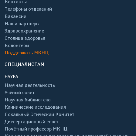
Контакты
Телефоны отделений
Вакансии
Наши партнеры
Здравоохранение
Столица здоровья
Волонтёры
Поддержать МКНЦ
СПЕЦИАЛИСТАМ
НАУКА
Научная деятельность
Учёный совет
Научная библиотека
Клинические исследования
Локальный Этический Комитет
Диссертационный совет
Почётный профессор МКНЦ