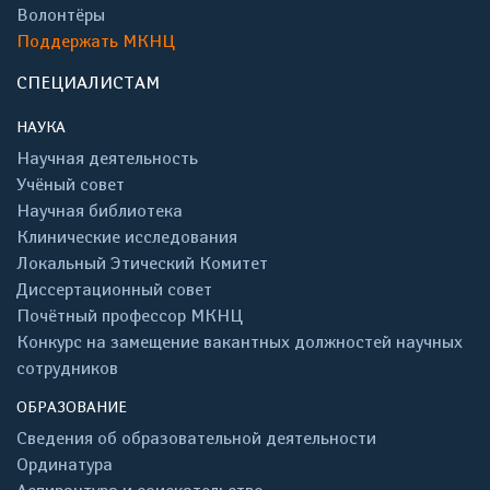
Волонтёры
Поддержать МКНЦ
СПЕЦИАЛИСТАМ
НАУКА
Научная деятельность
Учёный совет
Научная библиотека
Клинические исследования
Локальный Этический Комитет
Диссертационный совет
Почётный профессор МКНЦ
Конкурс на замещение вакантных должностей научных
сотрудников
ОБРАЗОВАНИЕ
Сведения об образовательной деятельности
Ординатура