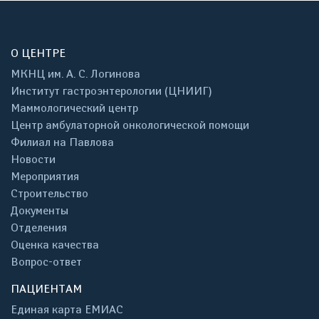
О ЦЕНТРЕ
МКНЦ им. А. С. Логинова
Институт гастроэнтерологии (ЦНИИГ)
Маммологический центр
Центр амбулаторной онкологической помощи
Филиал на Павлова
Новости
Мероприятия
Строительство
Документы
Отделения
Оценка качества
Вопрос-ответ
ПАЦИЕНТАМ
Единая карта ЕМИАС