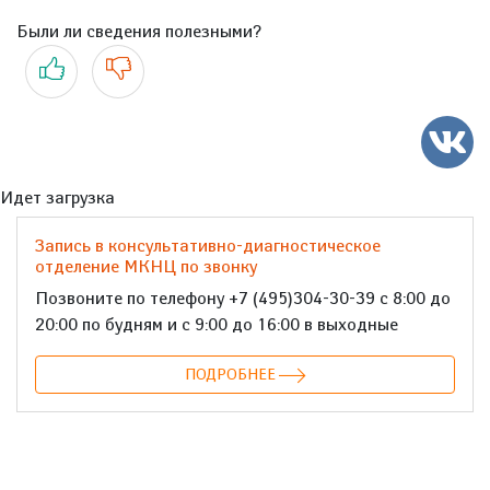
Были ли сведения полезными?
Да
Нет
Идет загрузка
Запись в консультативно-диагностическое
отделение МКНЦ по звонку
Позвоните по телефону +7 (495)304-30-39 с 8:00 до
20:00 по будням и с 9:00 до 16:00 в выходные
ПОДРОБНЕЕ