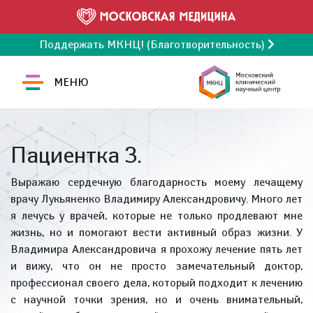
Поддержать МКНЦ! (Благотворительность)
МЕНЮ
Пациентка З.
Выражаю сердечную благодарность моему лечащему
врачу Лукьяненко Владимиру Александровичу. Много лет
я лечусь у врачей, которые не только продлевают мне
жизнь, но и помогают вести активный образ жизни. У
Владимира Александровича я прохожу лечение пять лет
и вижу, что он не просто замечательный доктор,
профессионал своего дела, который подходит к лечению
с научной точки зрения, но и очень внимательный,