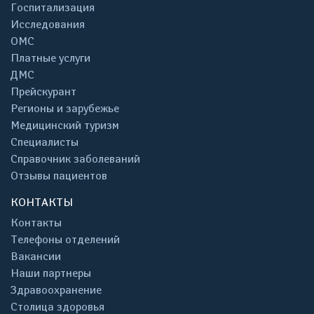
Госпитализация
Исследования
ОМС
Платные услуги
ДМС
Прейскурант
Регионы и зарубежье
Медицинский туризм
Специалисты
Справочник заболеваний
Отзывы пациентов
КОНТАКТЫ
Контакты
Телефоны отделений
Вакансии
Наши партнеры
Здравоохранение
Столица здоровья