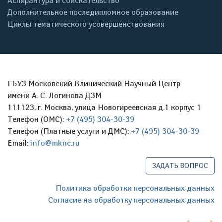
Аспирантура и соискательство
Дополнительное последипломное образование
Циклы тематического усовершенствования
ГБУЗ Московский Клинический Научный Центр
имени А. С. Логинова ДЗМ
111123, г. Москва, улица Новогиреевская д.1 корпус 1
Телефон (ОМС):
+7 (495) 304-30-39
Телефон (Платные услуги и ДМС):
+7 (495) 304-30-39
Email:
info@mknc.ru
ЗАДАТЬ ВОПРОС
Политика обработки персональных данных
Согласие на обработку персональных данных