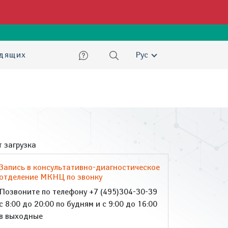
ский
идящих
Рус
 загрузка
Запись в консультативно-диагностическое
отделение МКНЦ по звонку
Позвоните по телефону +7 (495)304-30-39
с 8:00 до 20:00 по будням и с 9:00 до 16:00
в выходные