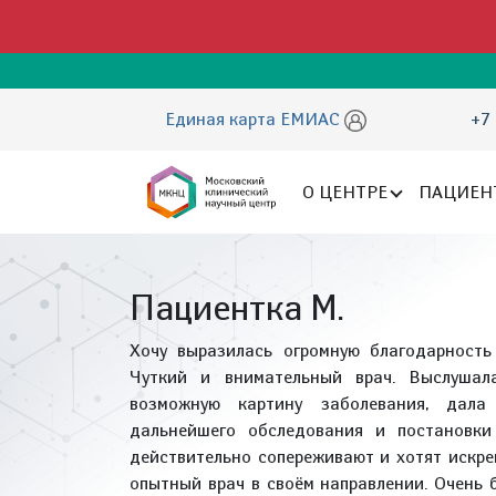
Единая карта ЕМИАС
+7 
О ЦЕНТРЕ
ПАЦИЕН
Пациентка М.
Хочу выразилась огромную благодарност
Чуткий и внимательный врач. Выслушал
возможную картину заболевания, дала
дальнейшего обследования и постановки
действительно сопереживают и хотят искр
опытный врач в своём направлении. Очень 