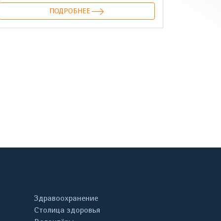
ПОДРОБНЕЕ
онтакте
Здравоохранение
Столица здоровья