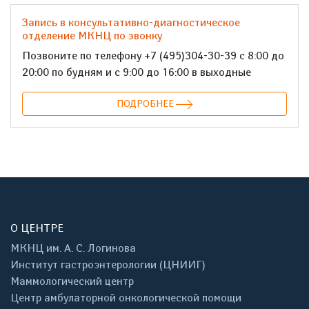
Запись в консультативно-диагностическое
отделение МКНЦ по звонку
Позвоните по телефону +7 (495)304-30-39 с 8:00 до
20:00 по будням и с 9:00 до 16:00 в выходные
ПОДРОБНЕЕ
О ЦЕНТРЕ
МКНЦ им. А. С. Логинова
Институт гастроэнтерологии (ЦНИИГ)
Маммологический центр
Центр амбулаторной онкологической помощи