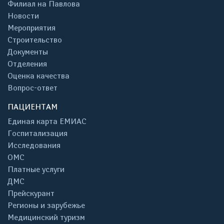
Филиал на Павлова
Новости
Мероприятия
Строительство
Документы
Отделения
Оценка качества
Вопрос-ответ
ПАЦИЕНТАМ
Единая карта ЕМИАС
Госпитализация
Исследования
ОМС
Платные услуги
ДМС
Прейскурант
Регионы и зарубежье
Медицинский туризм