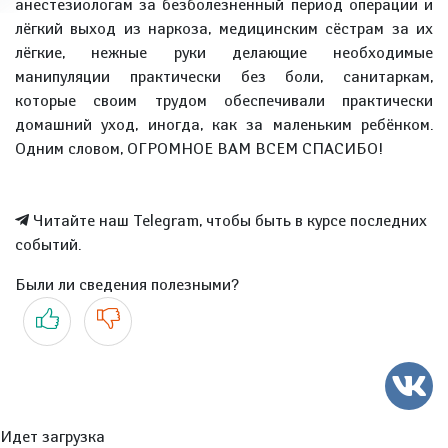
анестезиологам за безболезненный период операции и
лёгкий выход из наркоза, медицинским сёстрам за их
лёгкие, нежные руки делающие необходимые
манипуляции практически без боли, санитаркам,
которые своим трудом обеспечивали практически
домашний уход, иногда, как за маленьким ребёнком.
Одним словом, ОГРОМНОЕ ВАМ ВСЕМ СПАСИБО!
Читайте наш Telegram, чтобы быть в курсе последних
событий.
Были ли сведения полезными?
Да
Нет
Идет загрузка