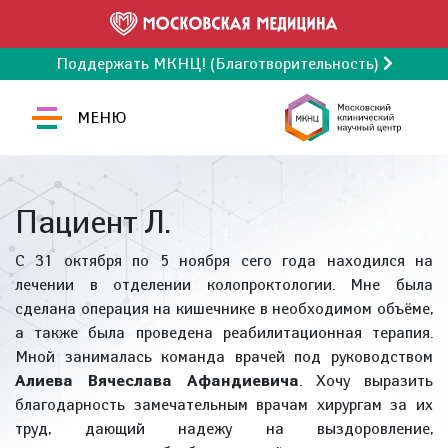
Поддержать МКНЦ! (Благотворительность)
МЕНЮ
Пациент Л.
С 31 октября по 5 ноября сего года находился на
лечении в отделении колопроктологии. Мне была
сделана операция на кишечнике в необходимом объёме,
а также была проведена реабилитационная терапия.
Мной занималась команда врачей под руководством
Алиева Вячеслава Афандиевича
. Хочу выразить
благодарность замечательным врачам хирургам за их
труд, дающий надежу на выздоровление,