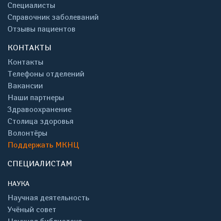
Специалисты
Справочник заболеваний
Отзывы пациентов
КОНТАКТЫ
Контакты
Телефоны отделений
Вакансии
Наши партнеры
Здравоохранение
Столица здоровья
Волонтёры
Поддержать МКНЦ
СПЕЦИАЛИСТАМ
НАУКА
Научная деятельность
Учёный совет