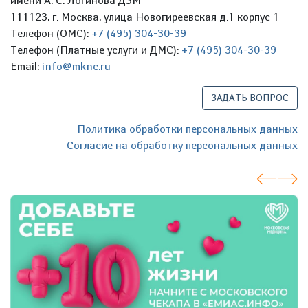
имени А. С. Логинова ДЗМ
111123, г. Москва, улица Новогиреевская д.1 корпус 1
Телефон (ОМС):
+7 (495) 304-30-39
Телефон (Платные услуги и ДМС):
+7 (495) 304-30-39
Email:
info@mknc.ru
ЗАДАТЬ ВОПРОС
Политика обработки персональных данных
Согласие на обработку персональных данных