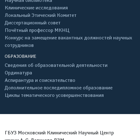
Научная библиотека
Клинические исследования
Локальный Этический Комитет
Диссертационный совет
Почётный профессор МКНЦ
Конкурс на замещение вакантных должностей научных
сотрудников
ОБРАЗОВАНИЕ
Сведения об образовательной деятельности
Ординатура
Аспирантура и соискательство
Дополнительное последипломное образование
Циклы тематического усовершенствования
ГБУЗ Московский Клинический Научный Центр