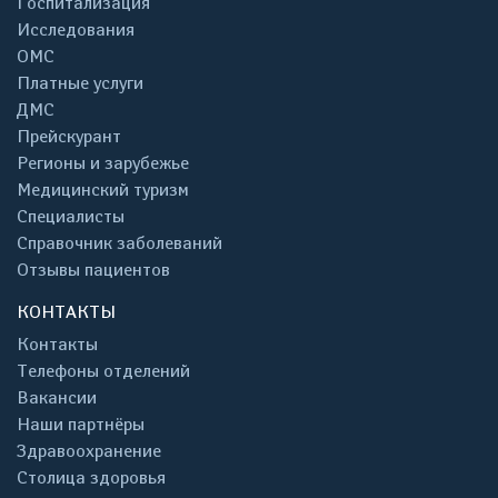
Госпитализация
Исследования
ОМС
Платные услуги
ДМС
Прейскурант
Регионы и зарубежье
Медицинский туризм
Специалисты
Справочник заболеваний
Отзывы пациентов
КОНТАКТЫ
Контакты
Телефоны отделений
Вакансии
Наши партнёры
Здравоохранение
Столица здоровья