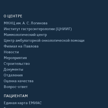
О ЦЕНТРЕ
МКНЦ им. А. С. Логинова
Институт гастроэнтерологии (ЦНИИГ)
Маммологический центр
Центр амбулаторной онкологической помощи
Филиал на Павлова
Новости
Мероприятия
Строительство
Документы
Отделения
Оценка качества
Вопрос-ответ
ПАЦИЕНТАМ
Единая карта ЕМИАС