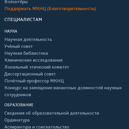
Волонтёры
Поддержать МКНЦ (Благотворительность)
СПЕЦИАЛИСТАМ
НАУКА
Научная деятельность
Учёный совет
Научная библиотека
Клинические исследования
Локальный этический комитет
Диссертационный совет
Почётный профессор МКНЦ
Конкурс на замещение вакантных должностей научных
сотрудников
ОБРАЗОВАНИЕ
Сведения об образовательной деятельности
Ординатура
Аспирантура и соискательство