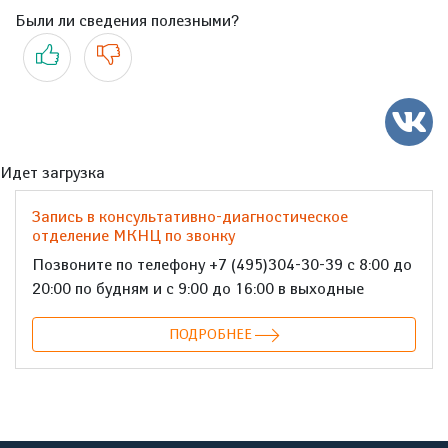
Были ли сведения полезными?
Да
Нет
Идет загрузка
Запись в консультативно-диагностическое
отделение МКНЦ по звонку
Позвоните по телефону +7 (495)304-30-39 с 8:00 до
20:00 по будням и с 9:00 до 16:00 в выходные
ПОДРОБНЕЕ