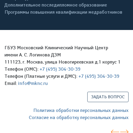
Дополнительное последипломное образование
Программы повышения квалификации медработников
ГБУЗ Московский Клинический Научный Центр
имени А. С. Логинова ДЗМ
111123, г. Москва, улица Новогиреевская д.1 корпус 1
Телефон (ОМС):
+7 (495) 304-30-39
Телефон (Платные услуги и ДМС):
+7 (495) 304-30-39
Email:
info@mknc.ru
ЗАДАТЬ ВОПРОС
Политика обработки персональных данных
Согласие на обработку персональных данных