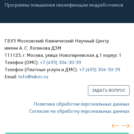
Программы повышения квалификации медработников
ГБУЗ Московский Клинический Научный Центр
имени А. С. Логинова ДЗМ
111123, г. Москва, улица Новогиреевская д.1 корпус 1
Телефон (ОМС):
+7 (495) 304-30-39
Телефон (Платные услуги и ДМС):
+7 (495) 304-30-39
Email:
info@mknc.ru
ЗАДАТЬ ВОПРОС
Политика обработки персональных данных
Согласие на обработку персональных данных