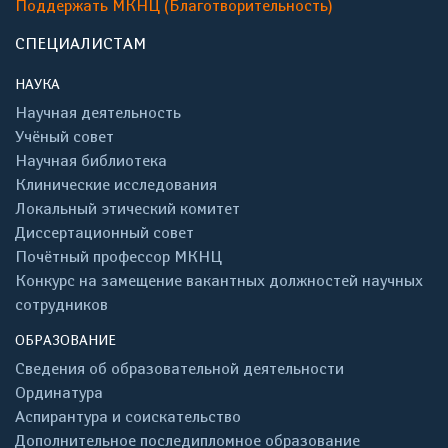
Поддержать МКНЦ (Благотворительность)
СПЕЦИАЛИСТАМ
НАУКА
Научная деятельность
Учёный совет
Научная библиотека
Клинические исследования
Локальный этический комитет
Диссертационный совет
Почётный профессор МКНЦ
Конкурс на замещение вакантных должностей научных
сотрудников
ОБРАЗОВАНИЕ
Сведения об образовательной деятельности
Ординатура
Аспирантура и соискательство
Дополнительное последипломное образование