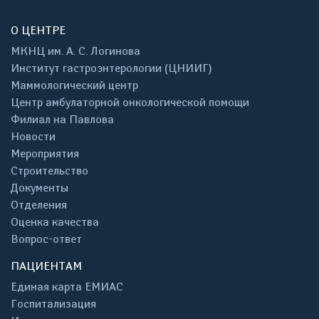
О ЦЕНТРЕ
МКНЦ им. А. С. Логинова
Институт гастроэнтерологии (ЦНИИГ)
Маммологический центр
Центр амбулаторной онкологической помощи
Филиал на Павлова
Новости
Мероприятия
Строительство
Документы
Отделения
Оценка качества
Вопрос-ответ
ПАЦИЕНТАМ
Единая карта ЕМИАС
Госпитализация