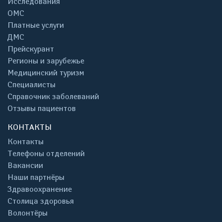
Исследования
ОМС
Платные услуги
ДМС
Прейскурант
Регионы и зарубежье
Медицинский туризм
Специалисты
Справочник заболеваний
Отзывы пациентов
КОНТАКТЫ
Контакты
Телефоны отделений
Вакансии
Наши партнёры
Здравоохранение
Столица здоровья
Волонтёры