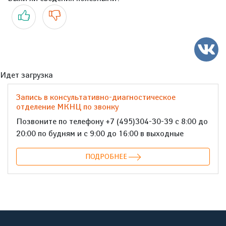
Да
Нет
Идет загрузка
Запись в консультативно-диагностическое
отделение МКНЦ по звонку
Позвоните по телефону +7 (495)304-30-39 с 8:00 до
20:00 по будням и с 9:00 до 16:00 в выходные
ПОДРОБНЕЕ