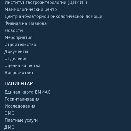
Институт гастроэнтерологии (ЦНИИГ)
Маммологический центр
Центр амбулаторной онкологической помощи
Филиал на Павлова
Новости
Мероприятия
Строительство
Документы
Отделения
Оценка качества
Вопрос-ответ
ПАЦИЕНТАМ
Единая карта ЕМИАС
Госпитализация
Исследования
ОМС
Платные услуги
ДМС