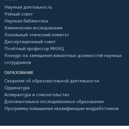
Научная деятельность
Учёный совет
Научная библиотека
Клинические исследования
Локальный этический комитет
Диссертационный совет
Почётный профессор МКНЦ
Конкурс на замещение вакантных должностей научных
сотрудников
ОБРАЗОВАНИЕ
Сведения об образовательной деятельности
Ординатура
Аспирантура и соискательство
Дополнительное последипломное образование
Программы повышения квалификации медработников