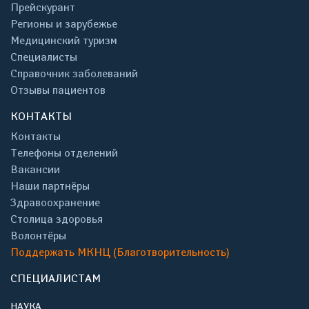
Прейскурант
Регионы и зарубежье
Медицинский туризм
Специалисты
Справочник заболеваний
Отзывы пациентов
КОНТАКТЫ
Контакты
Телефоны отделений
Вакансии
Наши партнёры
Здравоохранение
Столица здоровья
Волонтёры
Поддержать МКНЦ (Благотворительность)
СПЕЦИАЛИСТАМ
НАУКА