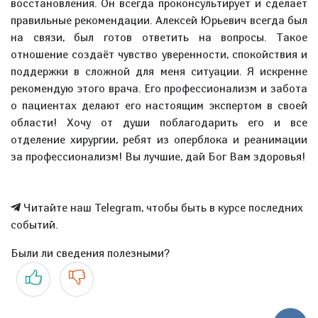
восстановления. Он всегда проконсультирует и сделает
правильные рекомендации. Алексей Юрьевич всегда был
на связи, был готов ответить на вопросы. Такое
отношение создаёт чувство уверенности, спокойствия и
поддержки в сложной для меня ситуации. Я искренне
рекомендую этого врача. Его профессионализм и забота
о пациентах делают его настоящим экспертом в своей
области! Хочу от души поблагодарить его и все
отделение хирургии, ребят из оперблока и реанимации
за профессионализм! Вы лучшие, дай Бог Вам здоровья!
Читайте наш Telegram, чтобы быть в курсе последних
событий.
Были ли сведения полезными?
Да
Нет