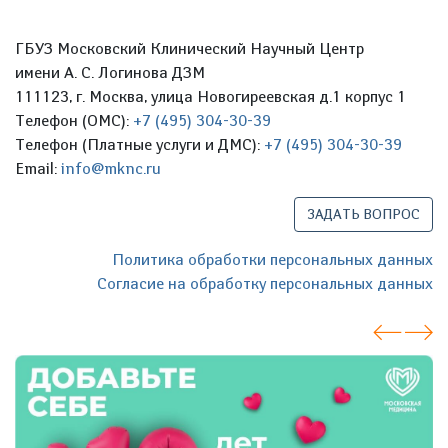
ГБУЗ Московский Клинический Научный Центр
имени А. С. Логинова ДЗМ
111123, г. Москва, улица Новогиреевская д.1 корпус 1
Телефон (ОМС):
+7 (495) 304-30-39
Телефон (Платные услуги и ДМС):
+7 (495) 304-30-39
Email:
info@mknc.ru
ЗАДАТЬ ВОПРОС
Политика обработки персональных данных
Согласие на обработку персональных данных