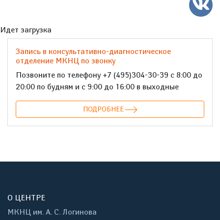
Идет загрузка
Запись в консультативно-диагностическое
отделение МКНЦ по звонку
Позвоните по телефону +7 (495)304-30-39 с 8:00 до
20:00 по будням и с 9:00 до 16:00 в выходные
ПОДРОБНЕЕ
О ЦЕНТРЕ
МКНЦ им. А. С. Логинова