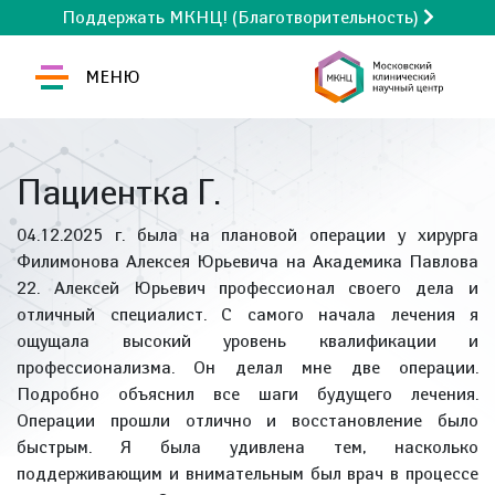
Поддержать МКНЦ! (Благотворительность)
МЕНЮ
Пациентка Г.
04.12.2025 г. была на плановой операции у хирурга
Филимонова Алексея Юрьевича на Академика Павлова
22. Алексей Юрьевич профессионал своего дела и
отличный специалист. С самого начала лечения я
ощущала высокий уровень квалификации и
профессионализма. Он делал мне две операции.
Подробно объяснил все шаги будущего лечения.
Операции прошли отлично и восстановление было
быстрым. Я была удивлена тем, насколько
поддерживающим и внимательным был врач в процессе