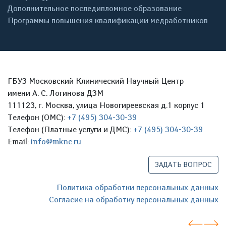
Дополнительное последипломное образование
Программы повышения квалификации медработников
ГБУЗ Московский Клинический Научный Центр
имени А. С. Логинова ДЗМ
111123, г. Москва, улица Новогиреевская д.1 корпус 1
Телефон (ОМС):
+7 (495) 304-30-39
Телефон (Платные услуги и ДМС):
+7 (495) 304-30-39
Email:
info@mknc.ru
ЗАДАТЬ ВОПРОС
Политика обработки персональных данных
Согласие на обработку персональных данных