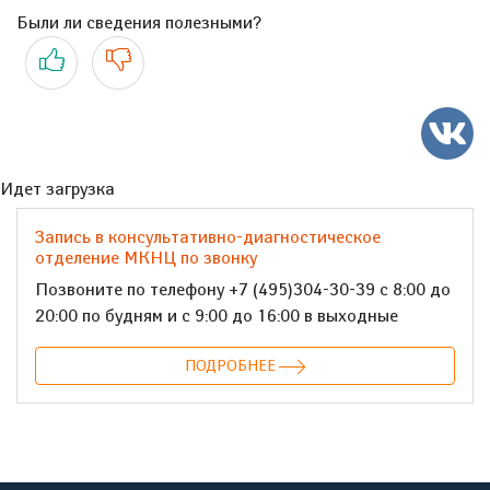
Были ли сведения полезными?
Да
Нет
Идет загрузка
Запись в консультативно-диагностическое
отделение МКНЦ по звонку
Позвоните по телефону +7 (495)304-30-39 с 8:00 до
20:00 по будням и с 9:00 до 16:00 в выходные
ПОДРОБНЕЕ