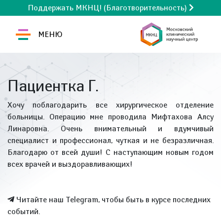
Поддержать МКНЦ! (Благотворительность)
МЕНЮ
Пациентка Г.
Хочу поблагодарить все хирургическое отделение
больницы. Операцию мне проводила Мифтахова Алсу
Линаровна. Очень внимательный и вдумчивый
специалист и профессионал, чуткая и не безразличная.
Благодарю от всей души! С наступающим новым годом
всех врачей и выздоравливающих!
Читайте наш Telegram, чтобы быть в курсе последних
событий.