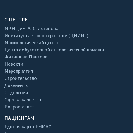
О ЦЕНТРЕ
МКНЦ им. А. С. Логинова
Институт гастроэнтерологии (ЦНИИГ)
Маммологический центр
Центр амбулаторной онкологической помощи
Филиал на Павлова
Новости
Мероприятия
Строительство
Документы
Отделения
Оценка качества
Вопрос-ответ
ПАЦИЕНТАМ
Единая карта ЕМИАС