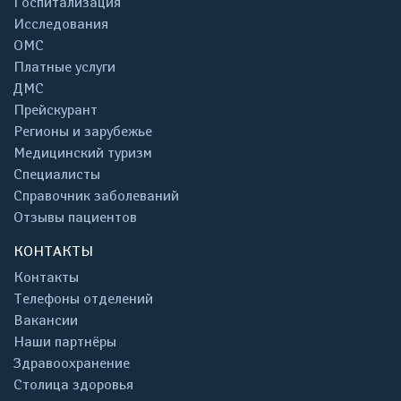
Госпитализация
Исследования
ОМС
Платные услуги
ДМС
Прейскурант
Регионы и зарубежье
Медицинский туризм
Специалисты
Справочник заболеваний
Отзывы пациентов
КОНТАКТЫ
Контакты
Телефоны отделений
Вакансии
Наши партнёры
Здравоохранение
Столица здоровья