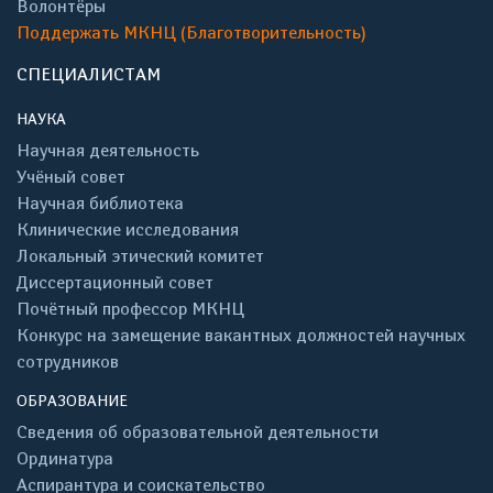
Волонтёры
Поддержать МКНЦ (Благотворительность)
СПЕЦИАЛИСТАМ
НАУКА
Научная деятельность
Учёный совет
Научная библиотека
Клинические исследования
Локальный этический комитет
Диссертационный совет
Почётный профессор МКНЦ
Конкурс на замещение вакантных должностей научных
сотрудников
ОБРАЗОВАНИЕ
Сведения об образовательной деятельности
Ординатура
Аспирантура и соискательство