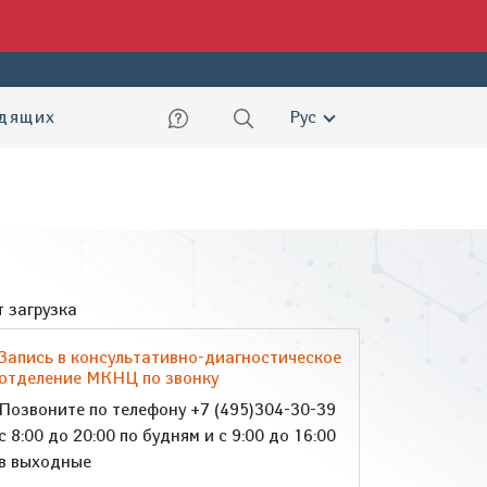
ский
идящих
Рус
 загрузка
Запись в консультативно-диагностическое
отделение МКНЦ по звонку
Позвоните по телефону +7 (495)304-30-39
с 8:00 до 20:00 по будням и с 9:00 до 16:00
в выходные