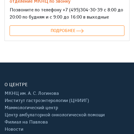
отделение МКНЦ по звонку
Позвоните по телефону +7 (495)304-30-39 с 8:00 до
20:00 по будням и с 9:00 до 16:00 в выходные
ПОДРОБНЕЕ
О ЦЕНТРЕ
МКНЦ им. А. С. Логинова
Институт гастроэнтерологии (ЦНИИГ)
Маммологический центр
Центр амбулаторной онкологической помощи
Филиал на Павлова
Новости