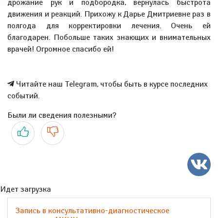
дрожание рук и подбородка, вернулась быстрота
движения и реакций. Прихожу к Дарье Дмитриевне раз в
полгода для корректировки лечения. Очень ей
благодарен. Побольше таких знающих и внимательных
врачей! Огромное спасибо ей!
Читайте наш Telegram, чтобы быть в курсе последних
событий.
Были ли сведения полезными?
Да
Нет
Идет загрузка
Запись в консультативно-диагностическое