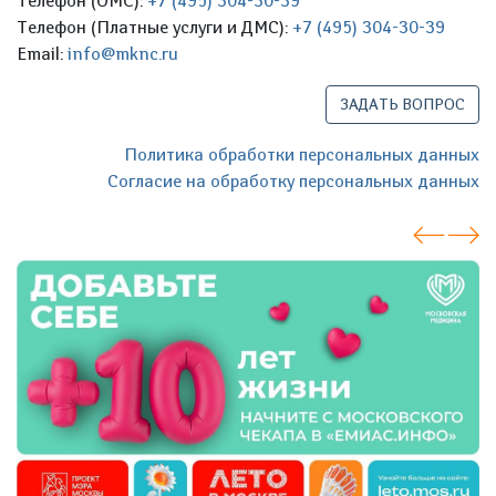
Телефон (ОМС):
+7 (495) 304-30-39
Телефон (Платные услуги и ДМС):
+7 (495) 304-30-39
Email:
info@mknc.ru
ЗАДАТЬ ВОПРОС
Политика обработки персональных данных
Согласие на обработку персональных данных