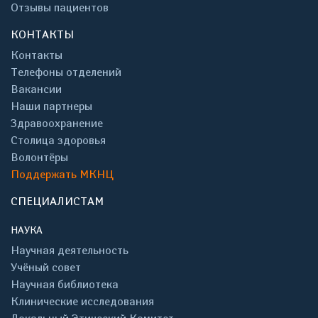
Отзывы пациентов
КОНТАКТЫ
Контакты
Телефоны отделений
Вакансии
Наши партнеры
Здравоохранение
Столица здоровья
Волонтёры
Поддержать МКНЦ
СПЕЦИАЛИСТАМ
НАУКА
Научная деятельность
Учёный совет
Научная библиотека
Клинические исследования