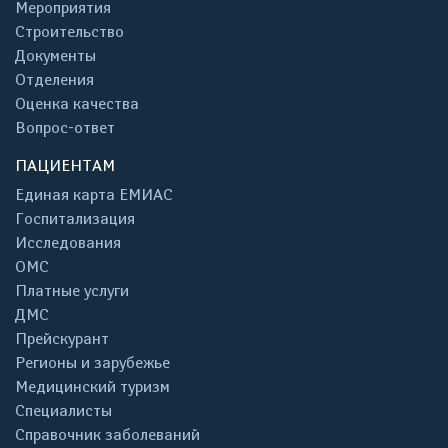
Мероприятия
Строительство
Документы
Отделения
Оценка качества
Вопрос-ответ
ПАЦИЕНТАМ
Единая карта ЕМИАС
Госпитализация
Исследования
ОМС
Платные услуги
ДМС
Прейскурант
Регионы и зарубежье
Медицинский туризм
Специалисты
Справочник заболеваний