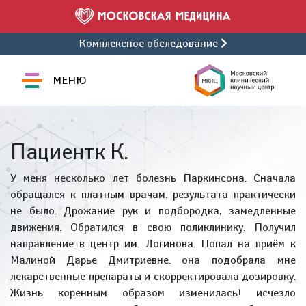
Комплексное обследование
МЕНЮ
Пациентк К.
У меня несколько лет болезнь Паркинсона. Сначала
обращался к платным врачам. результата практически
не было. Дрожание рук и подбородка, замедленные
движения. Обратился в свою поликлинику. Получил
направление в центр им. Логинова. Попал на приём к
Малиной Дарье Дмитриевне. она подобрала мне
лекарственные препараты и скорректировала дозировку.
Жизнь коренным образом изменилась! исчезло