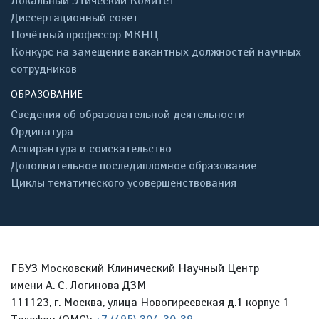
Локальный Этический Комитет
Диссертационный совет
Почётный профессор МКНЦ
Конкурс на замещение вакантных должностей научных
сотрудников
ОБРАЗОВАНИЕ
Сведения об образовательной деятельности
Ординатура
Аспирантура и соискательство
Дополнительное последипломное образование
Циклы тематического усовершенствования
ГБУЗ Московский Клинический Научный Центр
имени А. С. Логинова ДЗМ
111123, г. Москва, улица Новогиреевская д.1 корпус 1