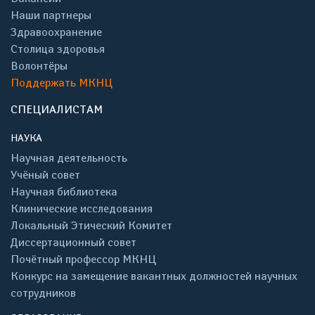
Наши партнеры
Здравоохранение
Столица здоровья
Волонтёры
Поддержать МКНЦ
СПЕЦИАЛИСТАМ
НАУКА
Научная деятельность
Учёный совет
Научная библиотека
Клинические исследования
Локальный Этический Комитет
Диссертационный совет
Почётный профессор МКНЦ
Конкурс на замещение вакантных должностей научных
сотрудников