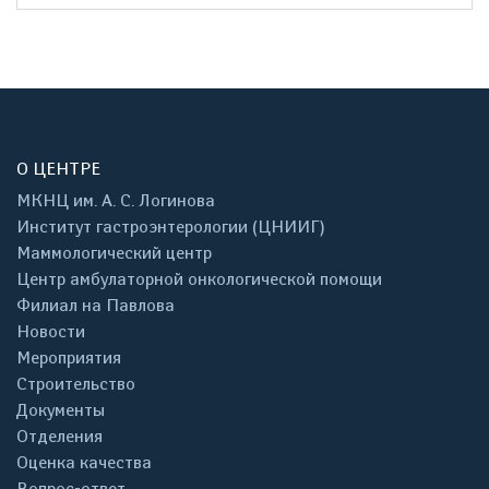
О ЦЕНТРЕ
МКНЦ им. А. С. Логинова
Институт гастроэнтерологии (ЦНИИГ)
Маммологический центр
Центр амбулаторной онкологической помощи
Филиал на Павлова
Новости
Мероприятия
Строительство
Документы
Отделения
Оценка качества
Вопрос-ответ