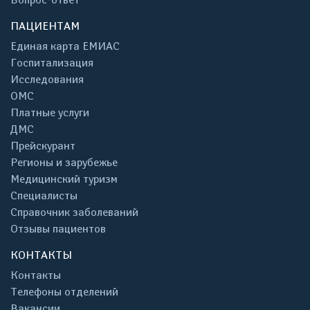
ПАЦИЕНТАМ
Единая карта ЕМИАС
Госпитализация
Исследования
ОМС
Платные услуги
ДМС
Прейскурант
Регионы и зарубежье
Медицинский туризм
Специалисты
Справочник заболеваний
Отзывы пациентов
КОНТАКТЫ
Контакты
Телефоны отделений
Вакансии