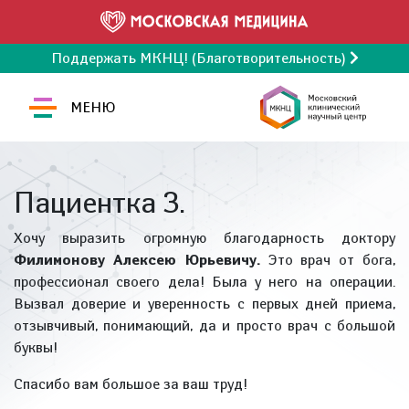
Поддержать МКНЦ! (Благотворительность)
МЕНЮ
Пациентка З.
Хочу выразить огромную благодарность доктору
Филимонову Алексею Юрьевичу.
Это врач от бога,
профессионал своего дела! Была у него на операции.
Вызвал доверие и уверенность с первых дней приема,
отзывчивый, понимающий, да и просто врач с большой
буквы!
Спасибо вам большое за ваш труд!