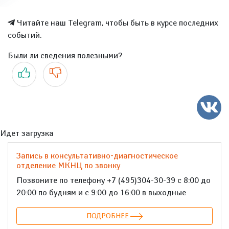
Читайте наш Telegram, чтобы быть в курсе последних
событий.
Были ли сведения полезными?
Да
Нет
Идет загрузка
Запись в консультативно-диагностическое
отделение МКНЦ по звонку
Позвоните по телефону +7 (495)304-30-39 с 8:00 до
20:00 по будням и с 9:00 до 16:00 в выходные
ПОДРОБНЕЕ