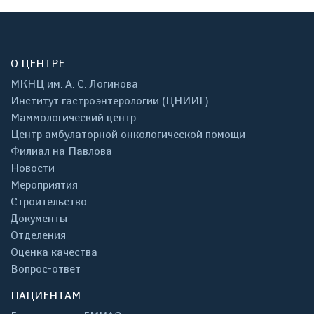
О ЦЕНТРЕ
МКНЦ им. А. С. Логинова
Институт гастроэнтерологии (ЦНИИГ)
Маммологический центр
Центр амбулаторной онкологической помощи
Филиал на Павлова
Новости
Мероприятия
Строительство
Документы
Отделения
Оценка качества
Вопрос-ответ
ПАЦИЕНТАМ