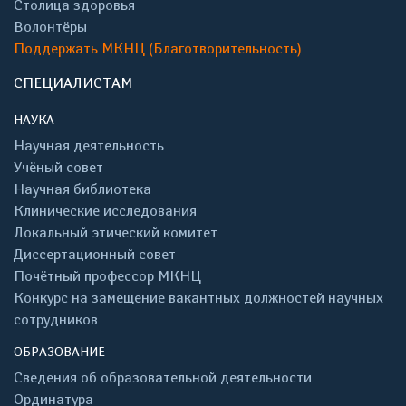
Столица здоровья
Волонтёры
Поддержать МКНЦ (Благотворительность)
СПЕЦИАЛИСТАМ
НАУКА
Научная деятельность
Учёный совет
Научная библиотека
Клинические исследования
Локальный этический комитет
Диссертационный совет
Почётный профессор МКНЦ
Конкурс на замещение вакантных должностей научных
сотрудников
ОБРАЗОВАНИЕ
Сведения об образовательной деятельности
Ординатура