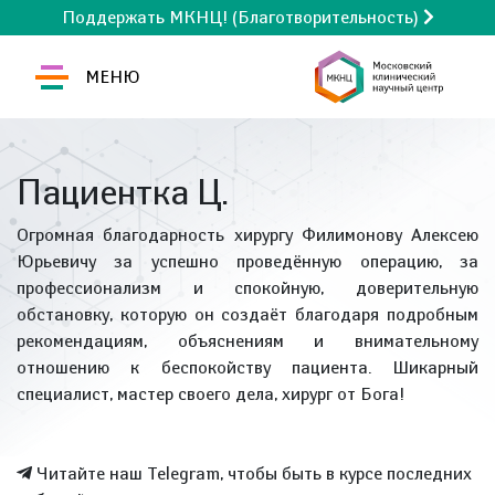
Поддержать МКНЦ! (Благотворительность)
МЕНЮ
Пациентка Ц.
Огромная благодарность хирургу Филимонову Алексею
Юрьевичу за успешно проведённую операцию, за
профессионализм и спокойную, доверительную
обстановку, которую он создаёт благодаря подробным
рекомендациям, объяснениям и внимательному
отношению к беспокойству пациента. Шикарный
специалист, мастер своего дела, хирург от Бога!
Читайте наш Telegram, чтобы быть в курсе последних