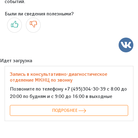
событий.
Были ли сведения полезными?
Да
Нет
Идет загрузка
Запись в консультативно-диагностическое
отделение МКНЦ по звонку
Позвоните по телефону +7 (495)304-30-39 с 8:00 до
20:00 по будням и с 9:00 до 16:00 в выходные
ПОДРОБНЕЕ