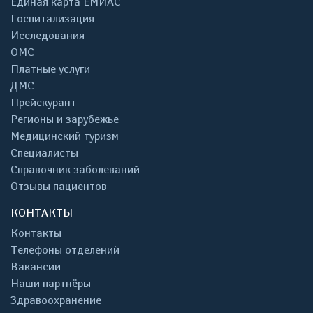
Единая карта ЕМИАС
Госпитализация
Исследования
ОМС
Платные услуги
ДМС
Прейскурант
Регионы и зарубежье
Медицинский туризм
Специалисты
Справочник заболеваний
Отзывы пациентов
КОНТАКТЫ
Контакты
Телефоны отделений
Вакансии
Наши партнёры
Здравоохранение