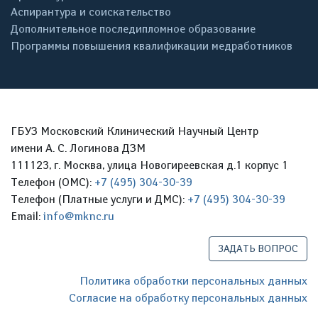
Аспирантура и соискательство
Дополнительное последипломное образование
Программы повышения квалификации медработников
ГБУЗ Московский Клинический Научный Центр
имени А. С. Логинова ДЗМ
111123, г. Москва, улица Новогиреевская д.1 корпус 1
Телефон (ОМС):
+7 (495) 304-30-39
Телефон (Платные услуги и ДМС):
+7 (495) 304-30-39
Email:
info@mknc.ru
ЗАДАТЬ ВОПРОС
Политика обработки персональных данных
Согласие на обработку персональных данных