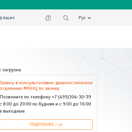
ский
идящих
Рус
 загрузка
Запись в консультативно-диагностическое
отделение МКНЦ по звонку
Позвоните по телефону +7 (495)304-30-39
с 8:00 до 20:00 по будням и с 9:00 до 16:00
в выходные
ПОДРОБНЕЕ