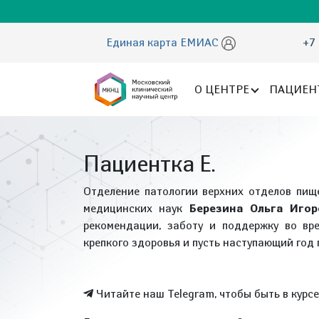
Единая карта ЕМИАС
+7 
О ЦЕНТРЕ
ПАЦИЕН
Пациентка Е.
Отделение патологии верхних отделов пищ
медицинских наук
Березина Ольга Игор
рекомендации, заботу и поддержку во вр
крепкого здоровья и пусть наступающий год
Читайте наш Telegram, чтобы быть в курс