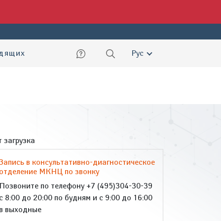
ский
идящих
Рус
 загрузка
Запись в консультативно-диагностическое
отделение МКНЦ по звонку
Позвоните по телефону +7 (495)304-30-39
с 8:00 до 20:00 по будням и с 9:00 до 16:00
в выходные