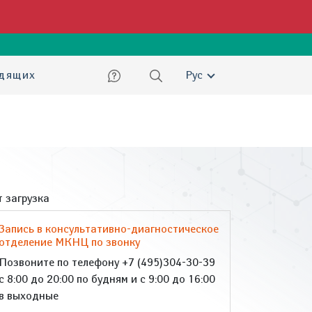
ский
идящих
Рус
 загрузка
Запись в консультативно-диагностическое
отделение МКНЦ по звонку
Позвоните по телефону +7 (495)304-30-39
с 8:00 до 20:00 по будням и с 9:00 до 16:00
в выходные