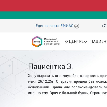
Единая карта ЕМИАС
+7 
О ЦЕНТРЕ
ПАЦИЕН
Пациентка З.
Хочу выразить огромную благодарность врач
меня 26.12.25г. Операция прошла без осло
осложнений. Врача мне порекомендовали зн
именно ему. Врач с большой буквы. Огромное