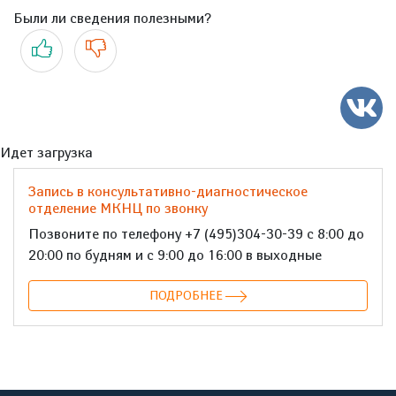
Были ли сведения полезными?
Да
Нет
Идет загрузка
Запись в консультативно-диагностическое
отделение МКНЦ по звонку
Позвоните по телефону +7 (495)304-30-39 с 8:00 до
20:00 по будням и с 9:00 до 16:00 в выходные
ПОДРОБНЕЕ