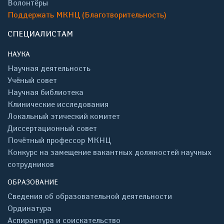
Волонтёры
Поддержать МКНЦ (Благотворительность)
СПЕЦИАЛИСТАМ
НАУКА
Научная деятельность
Учёный совет
Научная библиотека
Клинические исследования
Локальный этический комитет
Диссертационный совет
Почётный профессор МКНЦ
Конкурс на замещение вакантных должностей научных
сотрудников
ОБРАЗОВАНИЕ
Сведения об образовательной деятельности
Ординатура
Аспирантура и соискательство