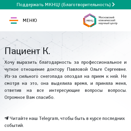
Поддержать МКНЦ! (Благотворительность)
МЕНЮ
Пациент К.
Хочу выразить благодарность за профессиональное и
чуткое отношение доктору Павловой Ольге Сергеевне.
Из-за сильного снегопада опоздал на прием к ней. Не
смотря на это, она выделила время, и приняла меня,
ответив на все интересующие вопросы вопросы.
Огромное Вам спасибо.
Читайте наш Telegram, чтобы быть в курсе последних
событий.