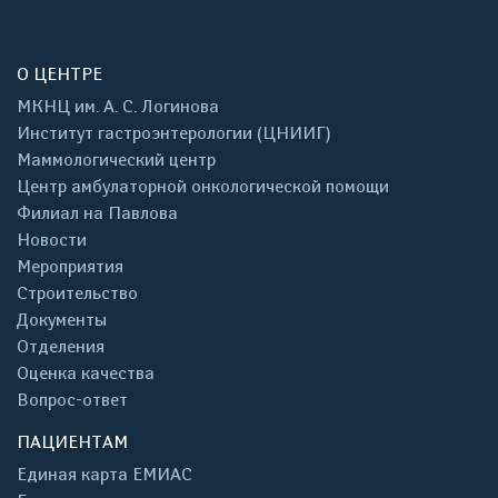
О ЦЕНТРЕ
МКНЦ им. А. С. Логинова
Институт гастроэнтерологии (ЦНИИГ)
Маммологический центр
Центр амбулаторной онкологической помощи
Филиал на Павлова
Новости
Мероприятия
Строительство
Документы
Отделения
Оценка качества
Вопрос-ответ
ПАЦИЕНТАМ
Единая карта ЕМИАС