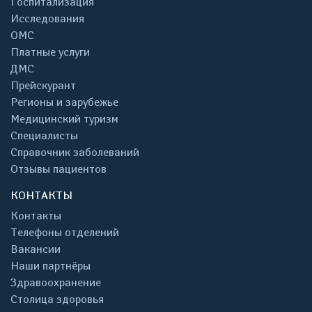
Госпитализация
Исследования
ОМС
Платные услуги
ДМС
Прейскурант
Регионы и зарубежье
Медицинский туризм
Специалисты
Справочник заболеваний
Отзывы пациентов
КОНТАКТЫ
Контакты
Телефоны отделений
Вакансии
Наши партнёры
Здравоохранение
Столица здоровья