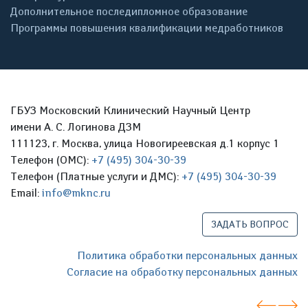
Дополнительное последипломное образование
Программы повышения квалификации медработников
ГБУЗ Московский Клинический Научный Центр
имени А. С. Логинова ДЗМ
111123, г. Москва, улица Новогиреевская д.1 корпус 1
Телефон (ОМС):
+7 (495) 304-30-39
Телефон (Платные услуги и ДМС):
+7 (495) 304-30-39
Email:
info@mknc.ru
ЗАДАТЬ ВОПРОС
Политика обработки персональных данных
Согласие на обработку персональных данных