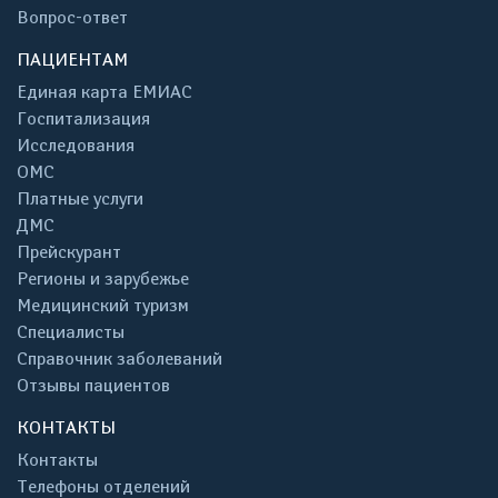
Вопрос-ответ
ПАЦИЕНТАМ
Единая карта ЕМИАС
Госпитализация
Исследования
ОМС
Платные услуги
ДМС
Прейскурант
Регионы и зарубежье
Медицинский туризм
Специалисты
Справочник заболеваний
Отзывы пациентов
КОНТАКТЫ
Контакты
Телефоны отделений