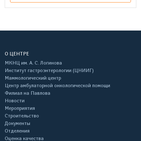
О ЦЕНТРЕ
МКНЦ им. А. С. Логинова
Институт гастроэнтерологии (ЦНИИГ)
Маммологический центр
Центр амбулаторной онкологической помощи
Филиал на Павлова
Новости
Мероприятия
Строительство
Документы
Отделения
Оценка качества