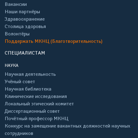
Вакансии
Наши партнёры
Здравоохранение
Столица здоровья
Волонтёры
Поддержать МКНЦ (Благотворительность)
СПЕЦИАЛИСТАМ
НАУКА
Научная деятельность
Учёный совет
Научная библиотека
Клинические исследования
Локальный этический комитет
Диссертационный совет
Почётный профессор МКНЦ
Конкурс на замещение вакантных должностей научных
сотрудников