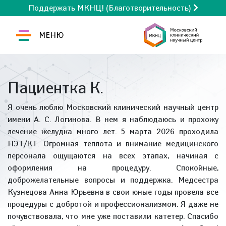
Поддержать МКНЦ! (Благотворительность)
МЕНЮ
Пациентка К.
Я очень люблю Московский клинический научный центр
имени А. С. Логинова. В нем я наблюдаюсь и прохожу
лечение желудка много лет. 5 марта 2026 проходила
ПЭТ/КТ. Огромная теплота и внимание медицинского
персонала ощущаются на всех этапах, начиная с
оформления на процедуру. Спокойные,
доброжелательные вопросы и поддержка. Медсестра
Кузнецова Анна Юрьевна в свои юные годы провела все
процедуры с добротой и профессионализмом. Я даже не
почувствовала, что мне уже поставили катетер. Спасибо