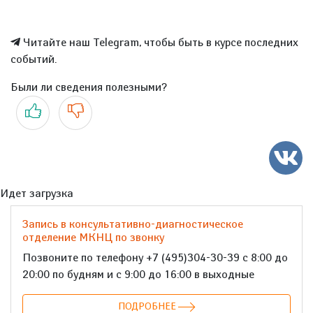
Читайте наш Telegram, чтобы быть в курсе последних
событий.
Были ли сведения полезными?
Да
Нет
Идет загрузка
Запись в консультативно-диагностическое
отделение МКНЦ по звонку
Позвоните по телефону +7 (495)304-30-39 с 8:00 до
20:00 по будням и с 9:00 до 16:00 в выходные
ПОДРОБНЕЕ