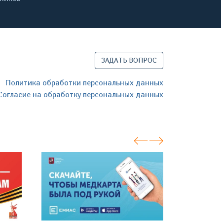
ЗАДАТЬ ВОПРОС
Политика обработки персональных данных
Согласие на обработку персональных данных