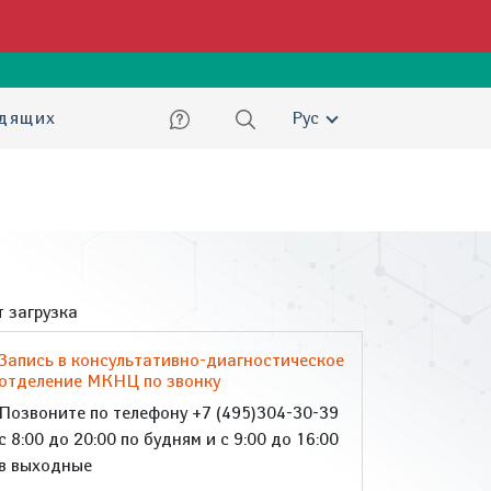
ский
идящих
Рус
 загрузка
Запись в консультативно-диагностическое
отделение МКНЦ по звонку
Позвоните по телефону +7 (495)304-30-39
с 8:00 до 20:00 по будням и с 9:00 до 16:00
в выходные