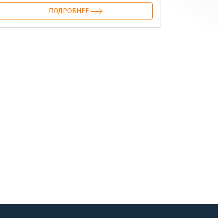
ПОДРОБНЕЕ
онтакте