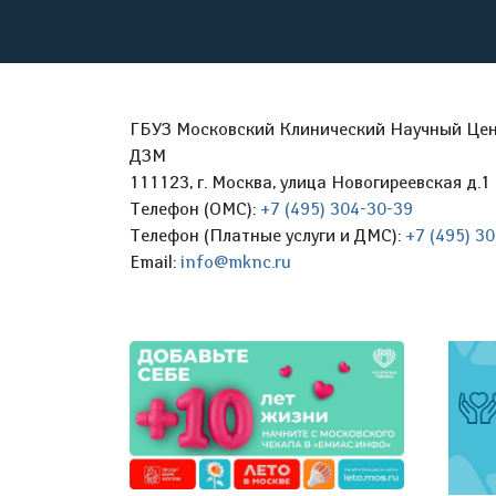
ГБУЗ Московский Клинический Научный Цент
ДЗМ
111123, г. Москва, улица Новогиреевская д.1 
Телефон (ОМС):
+7 (495) 304-30-39
Телефон (Платные услуги и ДМС):
+7 (495) 3
Email:
info@mknc.ru