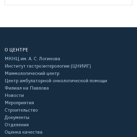
О ЦЕНТРЕ
МКНЦ им. А. С. Логинова
Институт гастроэнтерологии (ЦНИИГ)
Маммологический центр
Центр амбулаторной онкологической помощи
Филиал на Павлова
Новости
Мероприятия
Строительство
Документы
Отделения
Оценка качества