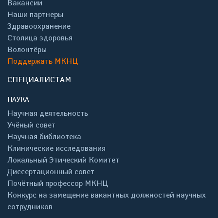
Вакансии
Наши партнеры
Здравоохранение
Столица здоровья
Волонтёры
Поддержать МКНЦ
СПЕЦИАЛИСТАМ
НАУКА
Научная деятельность
Учёный совет
Научная библиотека
Клинические исследования
Локальный Этический Комитет
Диссертационный совет
Почётный профессор МКНЦ
Конкурс на замещение вакантных должностей научных
сотрудников