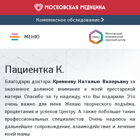
Комплексное обследование
МЕНЮ
Пациентка К.
Благодарю доктора
Кремневу Наталью Валерьвну
за
оказанное должное внимание к моей престарелой
матери. Спасибо за ту надежду, что Вы подарили. Это
очень важно для меня. Желаю творческого подъёма,
процветания и успехов Центру. А также побольше таких
профессиональных специалистов. Очень надеюсь на
дальнейшее сопровождение, взаимодействие и лечение
моей мамы.