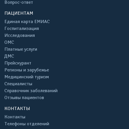
Вопрос-ответ
ПАЦИЕНТАМ
Единая карта ЕМИАС
Госпитализация
Исследования
ОМС
Платные услуги
ДМС
Прейскурант
Регионы и зарубежье
Медицинский туризм
Специалисты
Справочник заболеваний
Отзывы пациентов
КОНТАКТЫ
Контакты
Телефоны отделений