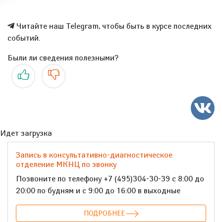
Читайте наш Telegram, чтобы быть в курсе последних
событий.
Были ли сведения полезными?
Да
Нет
Идет загрузка
Запись в консультативно-диагностическое
отделение МКНЦ по звонку
Позвоните по телефону +7 (495)304-30-39 с 8:00 до
20:00 по будням и с 9:00 до 16:00 в выходные
ПОДРОБНЕЕ