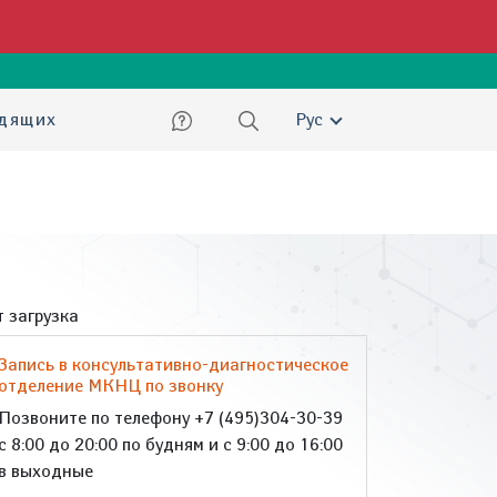
ский
идящих
Рус
 загрузка
Запись в консультативно-диагностическое
отделение МКНЦ по звонку
Позвоните по телефону +7 (495)304-30-39
с 8:00 до 20:00 по будням и с 9:00 до 16:00
в выходные