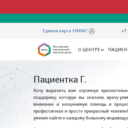
Единая карта ЕМИАС
+7 
О ЦЕНТРЕ
ПАЦИЕН
Пациентка Г.
Хочу выразить вам огромную признательн
поддержку, которую вы оказали, врачу-ре
внимание и неоценимую помощь в процес
профессионал и просто прекрасный человек
умение найти к каждому больному индивиду