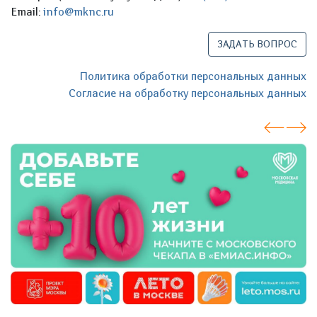
Email:
info@mknc.ru
ЗАДАТЬ ВОПРОС
Политика обработки персональных данных
Согласие на обработку персональных данных