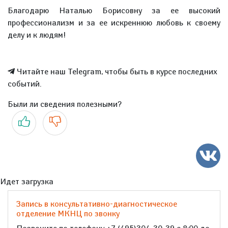
Благодарю Наталью Борисовну за ее высокий
профессионализм и за ее искреннюю любовь к своему
делу и к людям!
Читайте наш Telegram, чтобы быть в курсе последних
событий.
Были ли сведения полезными?
Да
Нет
Идет загрузка
Запись в консультативно-диагностическое
отделение МКНЦ по звонку