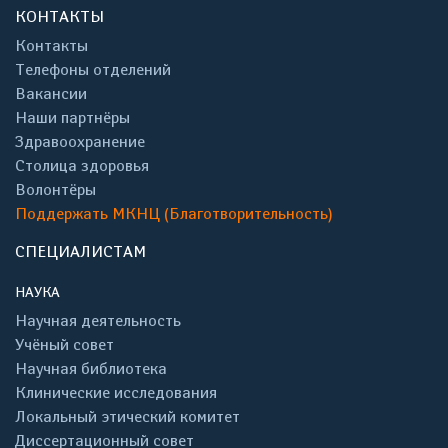
КОНТАКТЫ
Контакты
Телефоны отделений
Вакансии
Наши партнёры
Здравоохранение
Столица здоровья
Волонтёры
Поддержать МКНЦ (Благотворительность)
СПЕЦИАЛИСТАМ
НАУКА
Научная деятельность
Учёный совет
Научная библиотека
Клинические исследования
Локальный этический комитет
Диссертационный совет