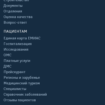
Документы
Отделения
Оценка качества
Вопрос-ответ
ПАЦИЕНТАМ
Единая карта ЕМИАС
Госпитализация
Исследования
ОМС
Платные услуги
ДМС
Прейскурант
Регионы и зарубежье
Медицинский туризм
Специалисты
Справочник заболеваний
Отзывы пациентов