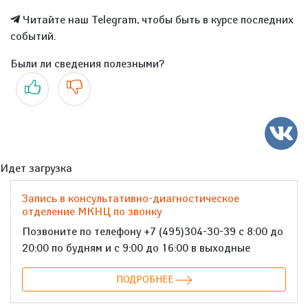
Читайте наш Telegram, чтобы быть в курсе последних
событий.
Были ли сведения полезными?
Да
Нет
Идет загрузка
Запись в консультативно-диагностическое
отделение МКНЦ по звонку
Позвоните по телефону +7 (495)304-30-39 с 8:00 до
20:00 по будням и с 9:00 до 16:00 в выходные
ПОДРОБНЕЕ