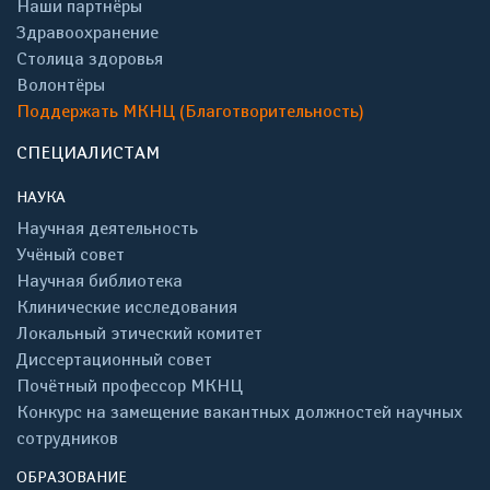
Наши партнёры
Здравоохранение
Столица здоровья
Волонтёры
Поддержать МКНЦ (Благотворительность)
СПЕЦИАЛИСТАМ
НАУКА
Научная деятельность
Учёный совет
Научная библиотека
Клинические исследования
Локальный этический комитет
Диссертационный совет
Почётный профессор МКНЦ
Конкурс на замещение вакантных должностей научных
сотрудников
ОБРАЗОВАНИЕ