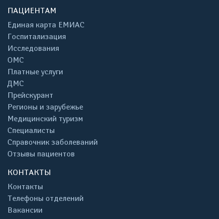
ПАЦИЕНТАМ
Единая карта ЕМИАС
Госпитализация
Исследования
ОМС
Платные услуги
ДМС
Прейскурант
Регионы и зарубежье
Медицинский туризм
Специалисты
Справочник заболеваний
Отзывы пациентов
КОНТАКТЫ
Контакты
Телефоны отделений
Вакансии