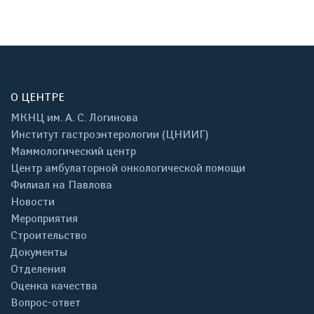
О ЦЕНТРЕ
МКНЦ им. А. С. Логинова
Институт гастроэнтерологии (ЦНИИГ)
Маммологический центр
Центр амбулаторной онкологической помощи
Филиал на Павлова
Новости
Мероприятия
Строительство
Документы
Отделения
Оценка качества
Вопрос-ответ