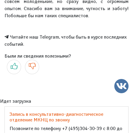
совсем молоденькие, но сразу видно, с огромным
опытом. Спасибо вам за внимание, чуткость и заботу!
Побольше бы нам таких специалистов.
Читайте наш Telegram, чтобы быть в курсе последних
событий.
Были ли сведения полезными?
Да
Нет
Идет загрузка
Запись в консультативно-диагностическое
отделение МКНЦ по звонку
Позвоните по телефону +7 (495)304-30-39 с 8:00 до