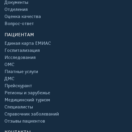
Документы
Отделения
Оценка качества
Вопрос-ответ
ПАЦИЕНТАМ
Единая карта ЕМИАС
Госпитализация
Исследования
ОМС
Платные услуги
ДМС
Прейскурант
Регионы и зарубежье
Медицинский туризм
Специалисты
Справочник заболеваний
Отзывы пациентов