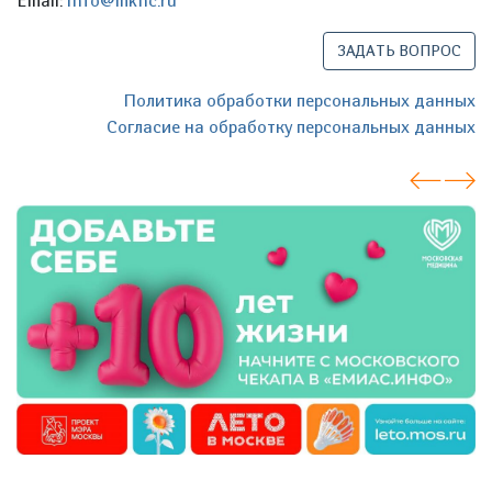
Email:
info@mknc.ru
ЗАДАТЬ ВОПРОС
Политика обработки персональных данных
Согласие на обработку персональных данных