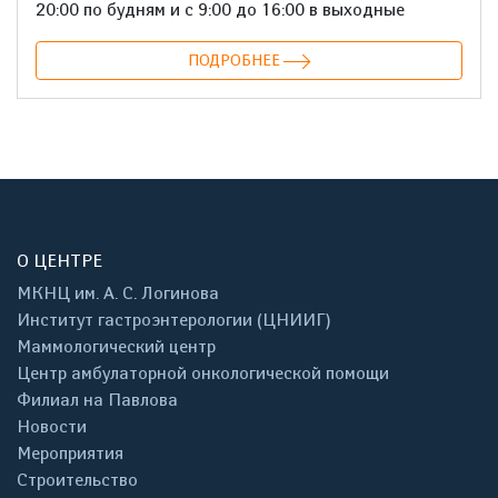
20:00 по будням и с 9:00 до 16:00 в выходные
ПОДРОБНЕЕ
О ЦЕНТРЕ
МКНЦ им. А. С. Логинова
Институт гастроэнтерологии (ЦНИИГ)
Маммологический центр
Центр амбулаторной онкологической помощи
Филиал на Павлова
Новости
Мероприятия
Строительство