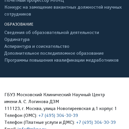
Почётный профессор МКНЦ
Конкурс на замещение вакантных должностей научных
сотрудников
ОБРАЗОВАНИЕ
Сведения об образовательной деятельности
Ординатура
Аспирантура и соискательство
Дополнительное последипломное образование
Программы повышения квалификации медработников
ГБУЗ Московский Клинический Научный Центр
имени А. С. Логинова ДЗМ
111123, г. Москва, улица Новогиреевская д.1 корпус 1
Телефон (ОМС):
+7 (495) 304-30-39
Телефон (Платные услуги и ДМС):
+7 (495) 304-30-39