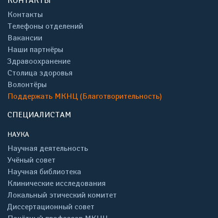
КОНТАКТЫ
Контакты
Телефоны отделений
Вакансии
Наши партнёры
Здравоохранение
Столица здоровья
Волонтёры
Поддержать МКНЦ (Благотворительность)
СПЕЦИАЛИСТАМ
НАУКА
Научная деятельность
Учёный совет
Научная библиотека
Клинические исследования
Локальный этический комитет
Диссертационный совет