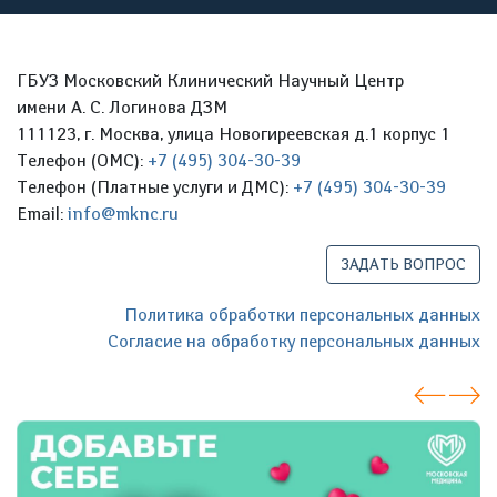
ГБУЗ Московский Клинический Научный Центр
имени А. С. Логинова ДЗМ
111123, г. Москва, улица Новогиреевская д.1 корпус 1
Телефон (ОМС):
+7 (495) 304-30-39
Телефон (Платные услуги и ДМС):
+7 (495) 304-30-39
Email:
info@mknc.ru
ЗАДАТЬ ВОПРОС
Политика обработки персональных данных
Согласие на обработку персональных данных