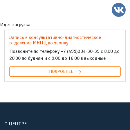
Идет загрузка
Запись в консультативно-диагностическое
отделение МКНЦ по звонку
Позвоните по телефону +7 (495)304-30-39 с 8:00 до
20:00 по будням и с 9:00 до 16:00 в выходные
ПОДРОБНЕЕ
О ЦЕНТРЕ