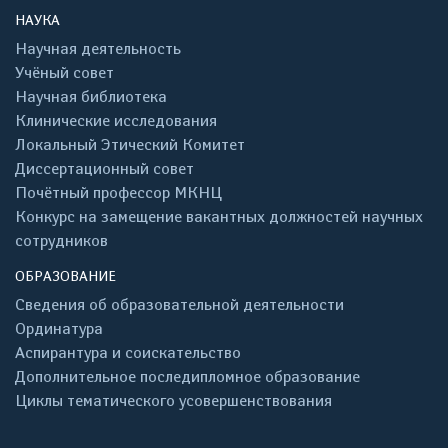
НАУКА
Научная деятельность
Учёный совет
Научная библиотека
Клинические исследования
Локальный Этический Комитет
Диссертационный совет
Почётный профессор МКНЦ
Конкурс на замещение вакантных должностей научных
сотрудников
ОБРАЗОВАНИЕ
Сведения об образовательной деятельности
Ординатура
Аспирантура и соискательство
Дополнительное последипломное образование
Циклы тематического усовершенствования