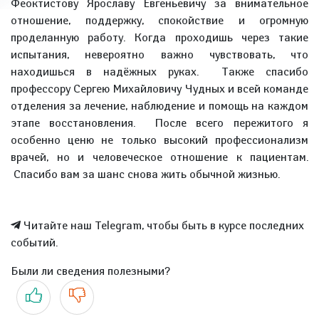
Феоктистову Ярославу Евгеньевичу за внимательное
отношение, поддержку, спокойствие и огромную
проделанную работу. Когда проходишь через такие
испытания, невероятно важно чувствовать, что
находишься в надёжных руках. Также спасибо
профессору Сергею Михайловичу Чудных и всей команде
отделения за лечение, наблюдение и помощь на каждом
этапе восстановления. После всего пережитого я
особенно ценю не только высокий профессионализм
врачей, но и человеческое отношение к пациентам.
Спасибо вам за шанс снова жить обычной жизнью.
Читайте наш Telegram, чтобы быть в курсе последних
событий.
Были ли сведения полезными?
Да
Нет