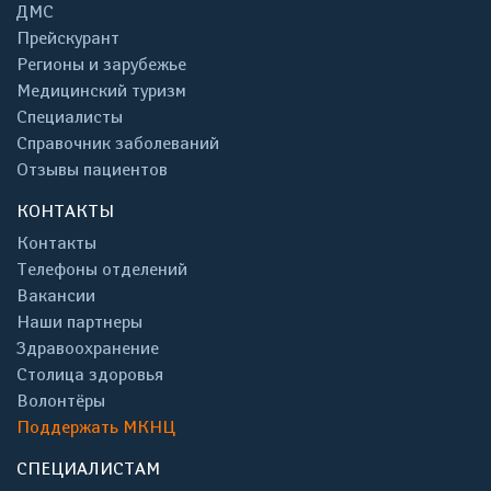
ДМС
Прейскурант
Регионы и зарубежье
Медицинский туризм
Специалисты
Справочник заболеваний
Отзывы пациентов
КОНТАКТЫ
Контакты
Телефоны отделений
Вакансии
Наши партнеры
Здравоохранение
Столица здоровья
Волонтёры
Поддержать МКНЦ
СПЕЦИАЛИСТАМ