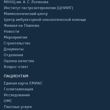
МКНЦ им. А. С. Логинова
Институт гастроэнтерологии (ЦНИИГ)
Маммологический центр
Центр амбулаторной онкологической помощи
Филиал на Павлова
Новости
Мероприятия
Строительство
Документы
Отделения
Оценка качества
Вопрос-ответ
ПАЦИЕНТАМ
Единая карта ЕМИАС
Госпитализация
Исследования
ОМС
Платные услуги