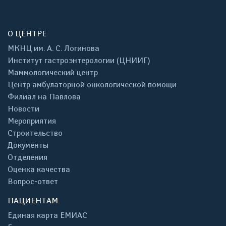
О ЦЕНТРЕ
МКНЦ им. А. С. Логинова
Институт гастроэнтерологии (ЦНИИГ)
Маммологический центр
Центр амбулаторной онкологической помощи
Филиал на Павлова
Новости
Мероприятия
Строительство
Документы
Отделения
Оценка качества
Вопрос-ответ
ПАЦИЕНТАМ
Единая карта ЕМИАС