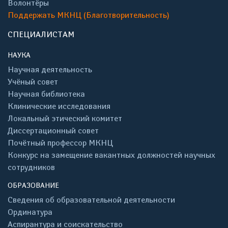
Волонтёры
Поддержать МКНЦ (Благотворительность)
СПЕЦИАЛИСТАМ
НАУКА
Научная деятельность
Учёный совет
Научная библиотека
Клинические исследования
Локальный этический комитет
Диссертационный совет
Почётный профессор МКНЦ
Конкурс на замещение вакантных должностей научных
сотрудников
ОБРАЗОВАНИЕ
Сведения об образовательной деятельности
Ординатура
Аспирантура и соискательство