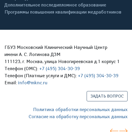
Дополнительное последипломное образование
Программы повышения квалификации медработников
ГБУЗ Московский Клинический Научный Центр
имени А. С. Логинова ДЗМ
111123, г. Москва, улица Новогиреевская д.1 корпус 1
Телефон (ОМС):
+7 (495) 304-30-39
Телефон (Платные услуги и ДМС):
+7 (495) 304-30-39
Email:
info@mknc.ru
ЗАДАТЬ ВОПРОС
Политика обработки персональных данных
Согласие на обработку персональных данных