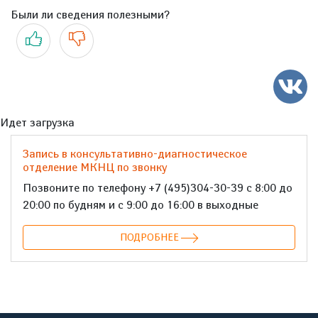
Были ли сведения полезными?
Да
Нет
Идет загрузка
Запись в консультативно-диагностическое
отделение МКНЦ по звонку
Позвоните по телефону +7 (495)304-30-39 с 8:00 до
20:00 по будням и с 9:00 до 16:00 в выходные
ПОДРОБНЕЕ