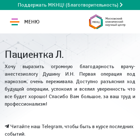
Поддержать МКНЦ! (Благотворительность)
МЕНЮ
Пациентка Л.
Хочу выразить огромную благодарность врачу-
анестезиологу Душину И.Н. Первая операция под
наркозом, очень переживала. Доступно разъяснил ход
будущей операции, успокоил и вселил уверенность что
все будет хорошо! Спасибо Вам большое, за ваш труд и
профессионализм!
Читайте наш Telegram, чтобы быть в курсе последних
событий.