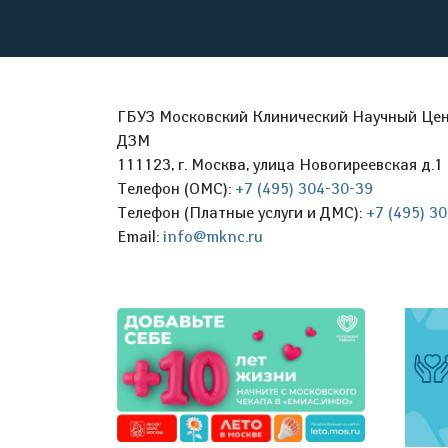
ГБУЗ Московский Клинический Научный Цент
ДЗМ
111123, г. Москва, улица Новогиреевская д.1 
Телефон (ОМС):
+7 (495) 304-30-39
Телефон (Платные услуги и ДМС):
+7 (495) 3
Email:
info@mknc.ru