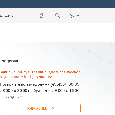
ский
идящих
Рус
 загрузка
Запись в консультативно-диагностическое
отделение МКНЦ по звонку
Позвоните по телефону +7 (495)304-30-39
с 8:00 до 20:00 по будням и с 9:00 до 16:00
в выходные
ПОДРОБНЕЕ