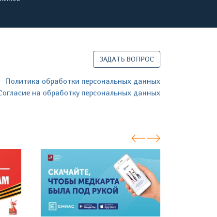
ЗАДАТЬ ВОПРОС
Политика обработки персональных данных
Согласие на обработку персональных данных