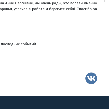
на Анне Сергеевне, мы очень рады, что попали именно
оровья, успехов в работе и берегите себя! Спасибо за
е последних событий.
ВК