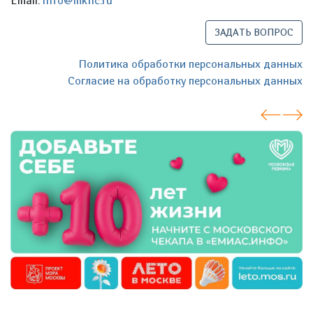
Email:
info@mknc.ru
ЗАДАТЬ ВОПРОС
Политика обработки персональных данных
Согласие на обработку персональных данных