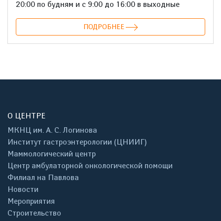
20:00 по будням и с 9:00 до 16:00 в выходные
ПОДРОБНЕЕ
О ЦЕНТРЕ
МКНЦ им. А. С. Логинова
Институт гастроэнтерологии (ЦНИИГ)
Маммологический центр
Центр амбулаторной онкологической помощи
Филиал на Павлова
Новости
Мероприятия
Строительство