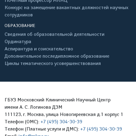
Почётный профессор МКНЦ
Конкурс на замещение вакантных должностей научных
сотрудников
ОБРАЗОВАНИЕ
Сведения об образовательной деятельности
Ординатура
Аспирантура и соискательство
Дополнительное последипломное образование
Циклы тематического усовершенствования
ГБУЗ Московский Клинический Научный Центр
имени А. С. Логинова ДЗМ
111123, г. Москва, улица Новогиреевская д.1 корпус 1
Телефон (ОМС):
+7 (495) 304-30-39
Телефон (Платные услуги и ДМС):
+7 (495) 304-30-39