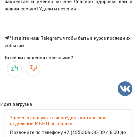
пациентам и именно ко мне Спасибо здоровья вам и
вашим семьям! Удачи и везения.
Читайте наш Telegram, чтобы быть в курсе последних
событий.
Были ли сведения полезными?
Да
Нет
Идет загрузка
Запись в консультативно-диагностическое
отделение МКНЦ по звонку
Позвоните по телефону +7 (495)304-30-39 с 8:00 до