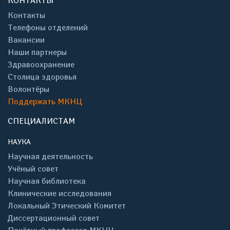
КОНТАКТЫ
Контакты
Телефоны отделений
Вакансии
Наши партнеры
Здравоохранение
Столица здоровья
Волонтёры
Поддержать МКНЦ
СПЕЦИАЛИСТАМ
НАУКА
Научная деятельность
Учёный совет
Научная библиотека
Клинические исследования
Локальный Этический Комитет
Диссертационный совет