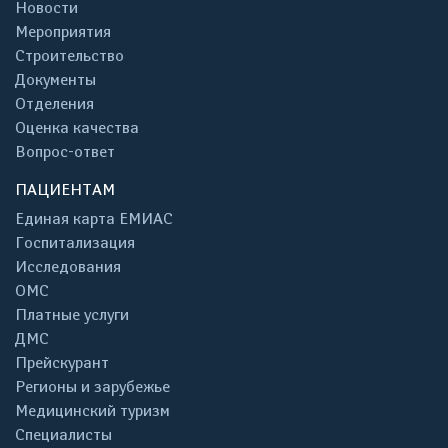
Новости
Мероприятия
Строительство
Документы
Отделения
Оценка качества
Вопрос-ответ
ПАЦИЕНТАМ
Единая карта ЕМИАС
Госпитализация
Исследования
ОМС
Платные услуги
ДМС
Прейскурант
Регионы и зарубежье
Медицинский туризм
Специалисты