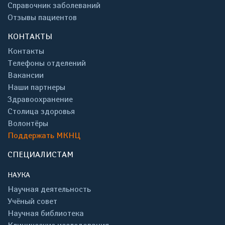
Справочник заболеваний
Отзывы пациентов
КОНТАКТЫ
Контакты
Телефоны отделений
Вакансии
Наши партнеры
Здравоохранение
Столица здоровья
Волонтёры
Поддержать МКНЦ
СПЕЦИАЛИСТАМ
НАУКА
Научная деятельность
Учёный совет
Научная библиотека