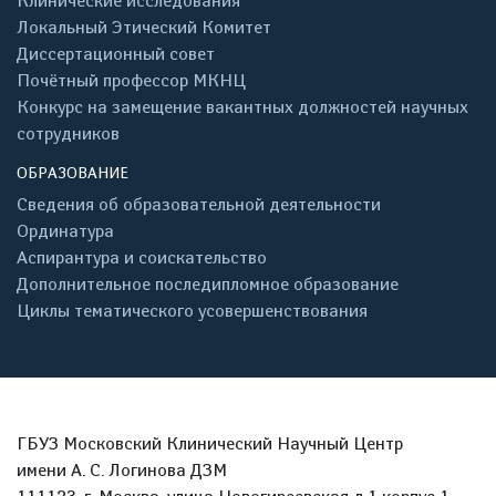
Клинические исследования
Локальный Этический Комитет
Диссертационный совет
Почётный профессор МКНЦ
Конкурс на замещение вакантных должностей научных
сотрудников
ОБРАЗОВАНИЕ
Сведения об образовательной деятельности
Ординатура
Аспирантура и соискательство
Дополнительное последипломное образование
Циклы тематического усовершенствования
ГБУЗ Московский Клинический Научный Центр
имени А. С. Логинова ДЗМ