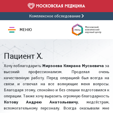
Комплексное обследование
МЕНЮ
Пациент Х.
Хочу поблагодарить
Мирзоева Кямрана Мусаевича
за
высокий профессионализм. Проделал очень
качественную работу. Перед операцией был всегда на
связи и отвечал на все волнующие меня вопросы.
Благодаря этому, спокойно и без спешки подготовился к
операции. Также хочу выразить огромную благодарность
Котову Андрею Анатольевичу
, медсёстрам,
вспомогательному персоналу. Всегда оказывали мне