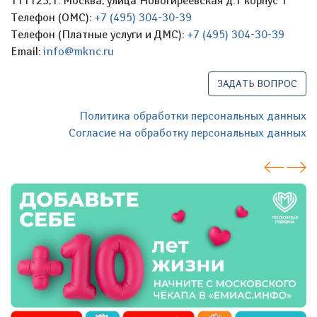
111123, г. Москва, улица Новогиреевская д.1 корпус 1
Телефон (ОМС):
+7 (495) 304-30-39
Телефон (Платные услуги и ДМС):
+7 (495) 304-30-39
Email:
info@mknc.ru
ЗАДАТЬ ВОПРОС
Политика обработки персональных данных
Согласие на обработку персональных данных