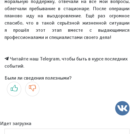
моральную поддержку, отвечали на все мои вопросы,
облегчали пребывание в стационаре. После операции
планово иду на выздоровление. Ещё раз огромное
спасибо, что в такой серьёзной жизненной ситуации
я прошёл этот этап вместе с выдающимися
профессионалами и специалистами своего дела!
Читайте наш Telegram, чтобы быть в курсе последних
событий.
Были ли сведения полезными?
Да
Нет
Идет загрузка