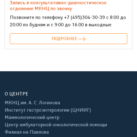
Запись в консультативно-диагностическое
отделение МКНЦ по звонку
Позвоните по телефону +7 (495)304-30-39 с 8:00 до
20:00 по будням и с 9:00 до 16:00 в выходные
ПОДРОБНЕЕ
О ЦЕНТРЕ
МКНЦ им. А. С. Логинова
Институт гастроэнтерологии (ЦНИИГ)
Маммологический центр
Центр амбулаторной онкологической помощи
Филиал на Павлова