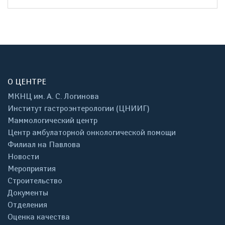
О ЦЕНТРЕ
МКНЦ им. А. С. Логинова
Институт гастроэнтерологии (ЦНИИГ)
Маммологический центр
Центр амбулаторной онкологической помощи
Филиал на Павлова
Новости
Мероприятия
Строительство
Документы
Отделения
Оценка качества