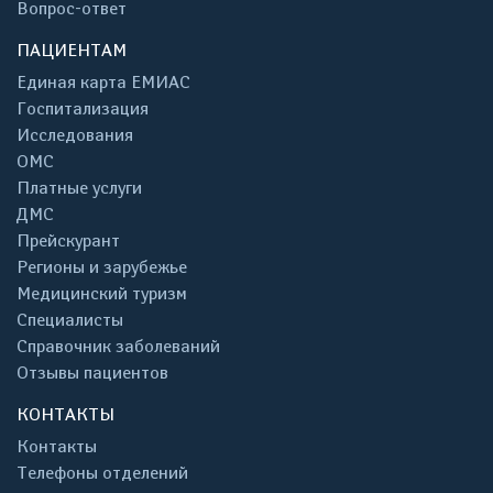
Вопрос-ответ
ПАЦИЕНТАМ
Единая карта ЕМИАС
Госпитализация
Исследования
ОМС
Платные услуги
ДМС
Прейскурант
Регионы и зарубежье
Медицинский туризм
Специалисты
Справочник заболеваний
Отзывы пациентов
КОНТАКТЫ
Контакты
Телефоны отделений