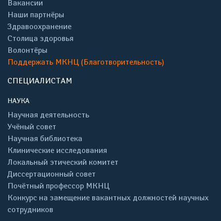
Вакансии
Наши партнёры
Здравоохранение
Столица здоровья
Волонтёры
Поддержать МКНЦ (Благотворительность)
СПЕЦИАЛИСТАМ
НАУКА
Научная деятельность
Учёный совет
Научная библиотека
Клинические исследования
Локальный этический комитет
Диссертационный совет
Почётный профессор МКНЦ
Конкурс на замещение вакантных должностей научных
сотрудников