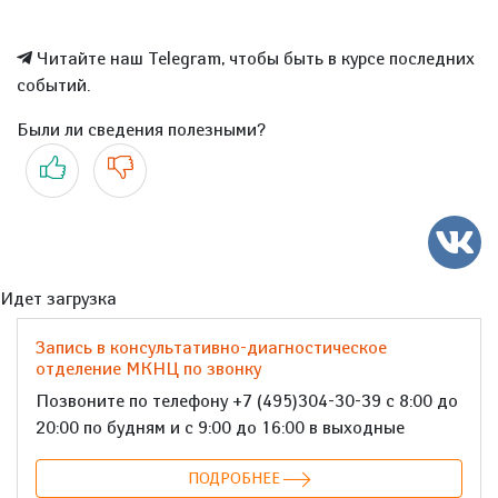
Читайте наш Telegram, чтобы быть в курсе последних
событий.
Были ли сведения полезными?
Да
Нет
Идет загрузка
Запись в консультативно-диагностическое
отделение МКНЦ по звонку
Позвоните по телефону +7 (495)304-30-39 с 8:00 до
20:00 по будням и с 9:00 до 16:00 в выходные
ПОДРОБНЕЕ