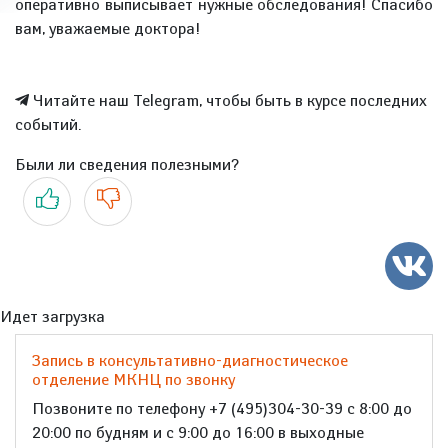
оперативно выписывает нужные обследования! Спасибо
вам, уважаемые доктора!
Читайте наш Telegram, чтобы быть в курсе последних
событий.
Были ли сведения полезными?
Да
Нет
Идет загрузка
Запись в консультативно-диагностическое
отделение МКНЦ по звонку
Позвоните по телефону +7 (495)304-30-39 с 8:00 до
20:00 по будням и с 9:00 до 16:00 в выходные