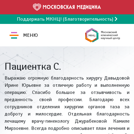
Поддержать МКНЦ! (Благотворительность)
МЕНЮ
Пациентка С.
Выражаю огромную благодарность хирургу Давыдовой
Ирине Юрьевне за отличную работу и выполненную
операцию. Спасибо большое за отзывчивость и
преданность своей профессии. Благодарю всех
сотрудников отделения хирургии органов таза за
доброту и милосердие. Отдельная благодарность
лечащему врачу-гинекологу Джурабековой Камиле
Мирзоевне. Всегда подробно описывает план лечения и