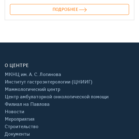
ПОДРОБНЕЕ
О ЦЕНТРЕ
МКНЦ им. А. С. Логинова
Институт гастроэнтерологии (ЦНИИГ)
Маммологический центр
Центр амбулаторной онкологической помощи
Филиал на Павлова
Новости
Мероприятия
Строительство
Документы