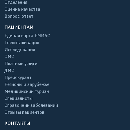
Отделения
Оценка качества
Вопрос-ответ
ПАЦИЕНТАМ
Единая карта ЕМИАС
Госпитализация
Исследования
ОМС
Платные услуги
ДМС
Прейскурант
Регионы и зарубежье
Медицинский туризм
Специалисты
Справочник заболеваний
Отзывы пациентов
КОНТАКТЫ