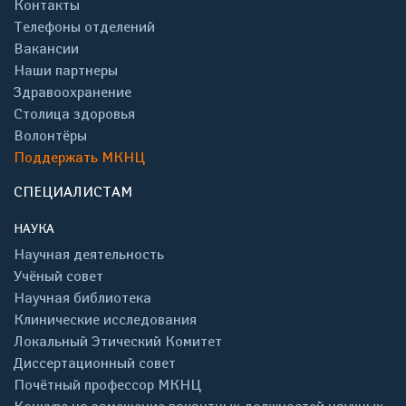
Контакты
Телефоны отделений
Вакансии
Наши партнеры
Здравоохранение
Столица здоровья
Волонтёры
Поддержать МКНЦ
СПЕЦИАЛИСТАМ
НАУКА
Научная деятельность
Учёный совет
Научная библиотека
Клинические исследования
Локальный Этический Комитет
Диссертационный совет
Почётный профессор МКНЦ