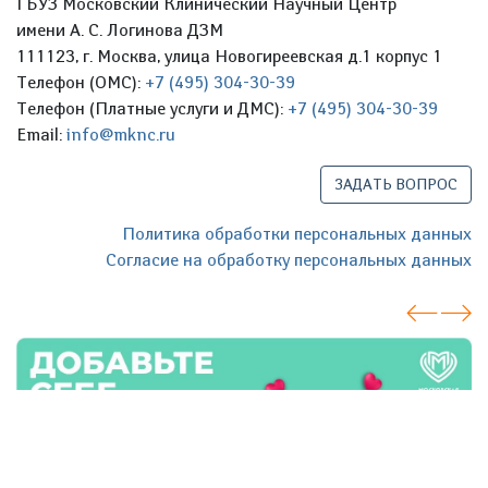
ГБУЗ Московский Клинический Научный Центр
имени А. С. Логинова ДЗМ
111123, г. Москва, улица Новогиреевская д.1 корпус 1
Телефон (ОМС):
+7 (495) 304-30-39
Телефон (Платные услуги и ДМС):
+7 (495) 304-30-39
Email:
info@mknc.ru
ЗАДАТЬ ВОПРОС
Политика обработки персональных данных
Согласие на обработку персональных данных