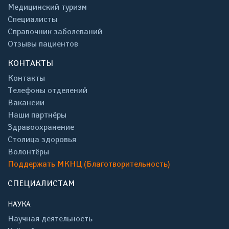
Медицинский туризм
Специалисты
Справочник заболеваний
Отзывы пациентов
КОНТАКТЫ
Контакты
Телефоны отделений
Вакансии
Наши партнёры
Здравоохранение
Столица здоровья
Волонтёры
Поддержать МКНЦ (Благотворительность)
СПЕЦИАЛИСТАМ
НАУКА
Научная деятельность