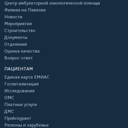
Центр амбулаторной онкологической помощи
Филиал на Павлова
Новости
Мероприятия
Строительство
Документы
Отделения
Оценка качества
Вопрос-ответ
ПАЦИЕНТАМ
Единая карта ЕМИАС
Госпитализация
Исследования
ОМС
Платные услуги
ДМС
Прейскурант
Регионы и зарубежье