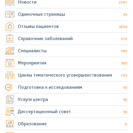
Новости
2297
Одиночные страницы
39
Отзывы пациентов
4224
Справочник заболеваний
210
Специалисты
589
Мероприятия
383
Циклы тематического усовершенствования
103
Подготовка к исследованиям
50
Услуги центра
58
Диссертационный совет
58
Образование
6