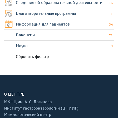
Сведения об образовательной деятельности
14
Благотворительные программы
1
Информация для пациентов
34
Вакансии
21
Наука
3
Сбросить фильтр
О ЦЕНТРЕ
МКНЦ им. А. С. Логинова
Институт гастроэнтерологии (ЦНИИГ)
Маммологический центр