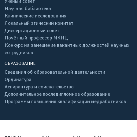
Учёный совет
Научная библиотека
Клинические исследования
Локальный этический комитет
Диссертационный совет
Почётный профессор МКНЦ
Конкурс на замещение вакантных должностей научных
сотрудников
ОБРАЗОВАНИЕ
Сведения об образовательной деятельности
Ординатура
Аспирантура и соискательство
Дополнительное последипломное образование
Программы повышения квалификации медработников