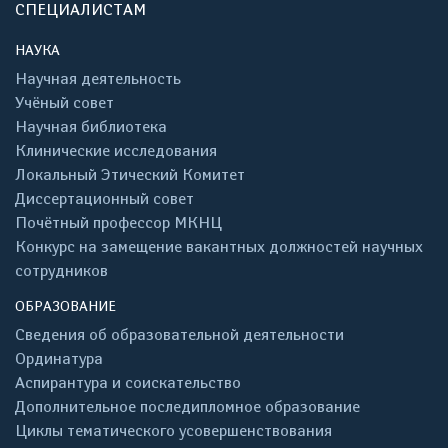
СПЕЦИАЛИСТАМ
НАУКА
Научная деятельность
Учёный совет
Научная библиотека
Клинические исследования
Локальный Этический Комитет
Диссертационный совет
Почётный профессор МКНЦ
Конкурс на замещение вакантных должностей научных
сотрудников
ОБРАЗОВАНИЕ
Сведения об образовательной деятельности
Ординатура
Аспирантура и соискательство
Дополнительное последипломное образование
Циклы тематического усовершенствования