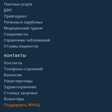
Платные услуги
ДМС
Прейскурант
Регионы и зарубежье
Медицинский туризм
Специалисты
Справочник заболеваний
Отзывы пациентов
КОНТАКТЫ
Контакты
Телефоны отделений
Вакансии
Наши партнеры
Здравоохранение
Столица здоровья
Волонтёры
Поддержать МКНЦ