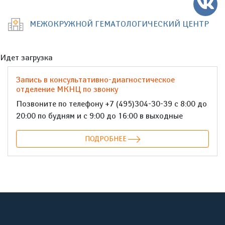
МЕЖОКРУЖНОЙ ГЕМАТОЛОГИЧЕСКИЙ ЦЕНТР
Идет загрузка
Запись в консультативно-диагностическое
отделение МКНЦ по звонку
Позвоните по телефону +7 (495)304-30-39 с 8:00 до
20:00 по будням и с 9:00 до 16:00 в выходные
ПОДРОБНЕЕ