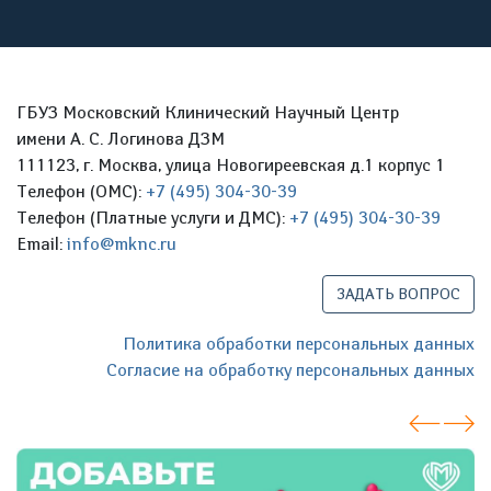
ГБУЗ Московский Клинический Научный Центр
имени А. С. Логинова ДЗМ
111123, г. Москва, улица Новогиреевская д.1 корпус 1
Телефон (ОМС):
+7 (495) 304-30-39
Телефон (Платные услуги и ДМС):
+7 (495) 304-30-39
Email:
info@mknc.ru
ЗАДАТЬ ВОПРОС
Политика обработки персональных данных
Согласие на обработку персональных данных