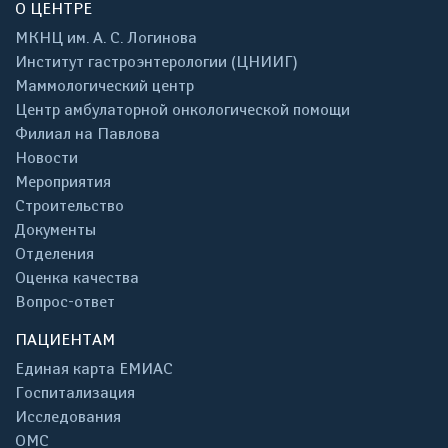
О ЦЕНТРЕ
МКНЦ им. А. С. Логинова
Институт гастроэнтерологии (ЦНИИГ)
Маммологический центр
Центр амбулаторной онкологической помощи
Филиал на Павлова
Новости
Мероприятия
Строительство
Документы
Отделения
Оценка качества
Вопрос-ответ
ПАЦИЕНТАМ
Единая карта ЕМИАС
Госпитализация
Исследования
ОМС