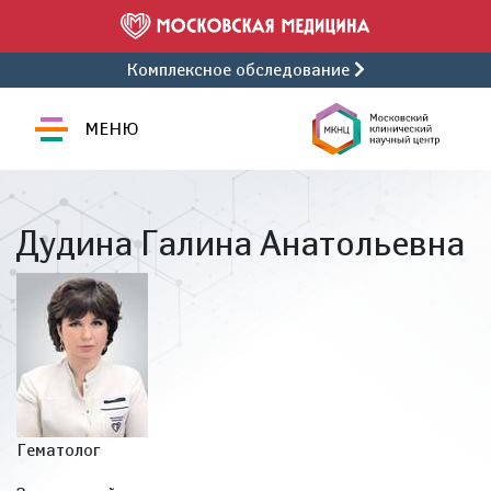
Комплексное обследование
МЕНЮ
Дудина Галина Анатольевна
Гематолог