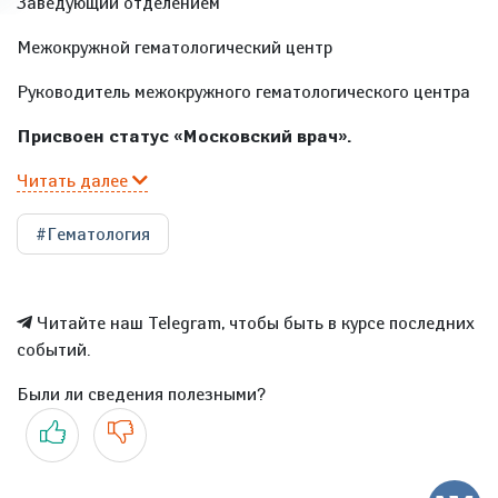
Заведующий отделением
Межокружной гематологический центр
Руководитель межокружного гематологического центра
Присвоен статус «Московский врач».
Читать далее
#Гематология
Читайте наш Telegram, чтобы быть в курсе последних
событий.
Были ли сведения полезными?
Да
Нет