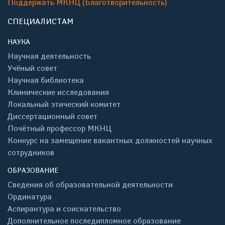
Поддержать МКНЦ (Благотворительность)
СПЕЦИАЛИСТАМ
НАУКА
Научная деятельность
Учёный совет
Научная библиотека
Клинические исследования
Локальный этический комитет
Диссертационный совет
Почётный профессор МКНЦ
Конкурс на замещение вакантных должностей научных
сотрудников
ОБРАЗОВАНИЕ
Сведения об образовательной деятельности
Ординатура
Аспирантура и соискательство
Дополнительное последипломное образование