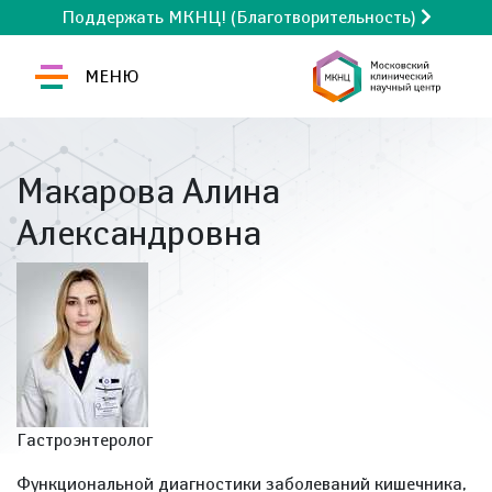
Поддержать МКНЦ! (Благотворительность)
МЕНЮ
Макарова Алина
Александровна
Гастроэнтеролог
Функциональной диагностики заболеваний кишечника,