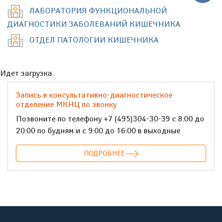
ЛАБОРАТОРИЯ ФУНКЦИОНАЛЬНОЙ
ДИАГНОСТИКИ ЗАБОЛЕВАНИЙ КИШЕЧНИКА
ОТДЕЛ ПАТОЛОГИИ КИШЕЧНИКА
Идет загрузка
Запись в консультативно-диагностическое
отделение МКНЦ по звонку
Позвоните по телефону +7 (495)304-30-39 с 8:00 до
20:00 по будням и с 9:00 до 16:00 в выходные
ПОДРОБНЕЕ