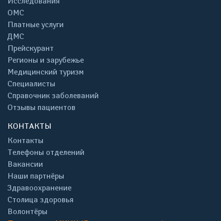
Исследования
ОМС
Платные услуги
ДМС
Прейскурант
Регионы и зарубежье
Медицинский туризм
Специалисты
Справочник заболеваний
Отзывы пациентов
КОНТАКТЫ
Контакты
Телефоны отделений
Вакансии
Наши партнёры
Здравоохранение
Столица здоровья
Волонтёры