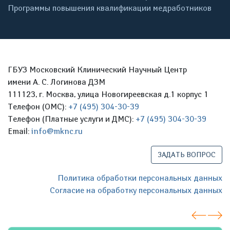
Программы повышения квалификации медработников
ГБУЗ Московский Клинический Научный Центр
имени А. С. Логинова ДЗМ
111123, г. Москва, улица Новогиреевская д.1 корпус 1
Телефон (ОМС):
+7 (495) 304-30-39
Телефон (Платные услуги и ДМС):
+7 (495) 304-30-39
Email:
info@mknc.ru
ЗАДАТЬ ВОПРОС
Политика обработки персональных данных
Согласие на обработку персональных данных