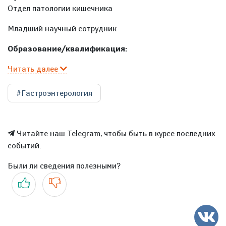
Отдел патологии кишечника
Младший научный сотрудник
Образование/квалификация:
Читать далее
#Гастроэнтерология
Читайте наш Telegram, чтобы быть в курсе последних
событий.
Были ли сведения полезными?
Да
Нет