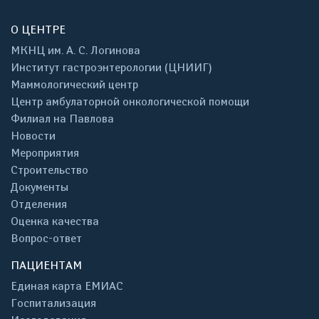
О ЦЕНТРЕ
МКНЦ им. А. С. Логинова
Институт гастроэнтерологии (ЦНИИГ)
Маммологический центр
Центр амбулаторной онкологической помощи
Филиал на Павлова
Новости
Мероприятия
Строительство
Документы
Отделения
Оценка качества
Вопрос-ответ
ПАЦИЕНТАМ
Единая карта ЕМИАС
Госпитализация