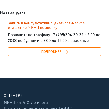
Идет загрузка
Запись в консультативно-диагностическое
отделение МКНЦ по звонку
Позвоните по телефону +7 (495)304-30-39 с 8:00 до
20:00 по будням и с 9:00 до 16:00 в выходные
ПОДРОБНЕЕ
О ЦЕНТРЕ
МКНЦ им. А. С. Логинова
Институт гастроэнтерологии (ЦНИИГ)