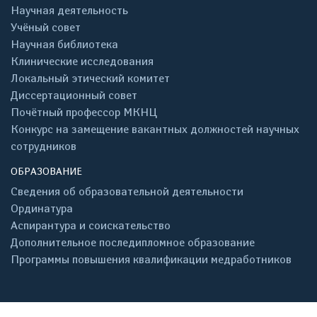
Научная деятельность
Учёный совет
Научная библиотека
Клинические исследования
Локальный этический комитет
Диссертационный совет
Почётный профессор МКНЦ
Конкурс на замещение вакантных должностей научных
сотрудников
ОБРАЗОВАНИЕ
Сведения об образовательной деятельности
Ординатура
Аспирантура и соискательство
Дополнительное последипломное образование
Программы повышения квалификации медработников