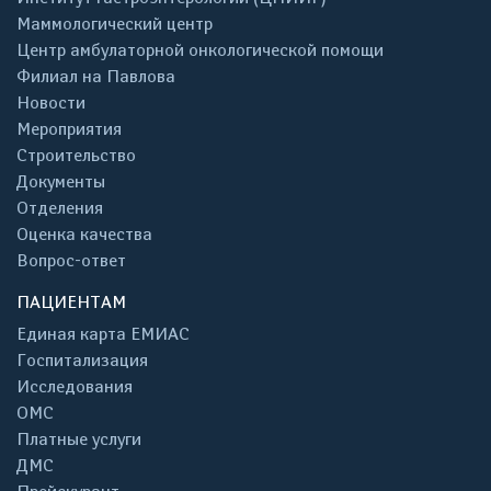
Маммологический центр
Центр амбулаторной онкологической помощи
Филиал на Павлова
Новости
Мероприятия
Строительство
Документы
Отделения
Оценка качества
Вопрос-ответ
ПАЦИЕНТАМ
Единая карта ЕМИАС
Госпитализация
Исследования
ОМС
Платные услуги
ДМС