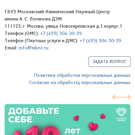
ГБУЗ Московский Клинический Научный Центр
имени А. С. Логинова ДЗМ
111123, г. Москва, улица Новогиреевская д.1 корпус 1
Телефон (ОМС):
+7 (495) 304-30-39
Телефон (Платные услуги и ДМС):
+7 (495) 304-30-39
Email:
info@mknc.ru
ЗАДАТЬ ВОПРОС
Политика обработки персональных данных
Согласие на обработку персональных данных