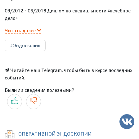
09/2012 - 06/2018 Диплом по специальности «лечебное
дело»
Читать далее
#Эндоскопия
Читайте наш Telegram, чтобы быть в курсе последних
событий.
Были ли сведения полезными?
Да
Нет
ОПЕРАТИВНОЙ ЭНДОСКОПИИ