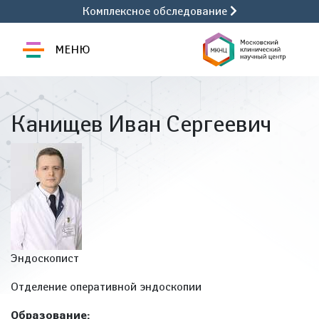
Комплексное обследование
МЕНЮ
Канищев Иван Сергеевич
Эндоскопист
Отделение оперативной эндоскопии
Образование: