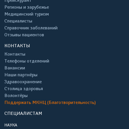
Прейскурант
Регионы и зарубежье
Медицинский туризм
Специалисты
Справочник заболеваний
Отзывы пациентов
КОНТАКТЫ
Контакты
Телефоны отделений
Вакансии
Наши партнёры
Здравоохранение
Столица здоровья
Волонтёры
Поддержать МКНЦ (Благотворительность)
СПЕЦИАЛИСТАМ
НАУКА