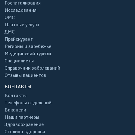
Госпитализация
Исследования
ОМС
Платные услуги
ДМС
Прейскурант
Регионы и зарубежье
Медицинский туризм
Специалисты
Справочник заболеваний
Отзывы пациентов
КОНТАКТЫ
Контакты
Телефоны отделений
Вакансии
Наши партнеры
Здравоохранение
Столица здоровья