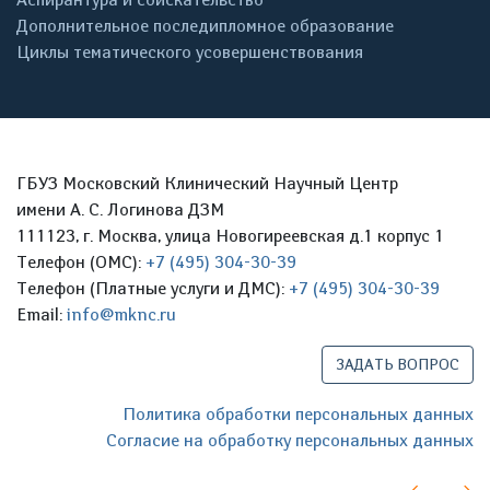
Дополнительное последипломное образование
Циклы тематического усовершенствования
ГБУЗ Московский Клинический Научный Центр
имени А. С. Логинова ДЗМ
111123, г. Москва, улица Новогиреевская д.1 корпус 1
Телефон (ОМС):
+7 (495) 304-30-39
Телефон (Платные услуги и ДМС):
+7 (495) 304-30-39
Email:
info@mknc.ru
ЗАДАТЬ ВОПРОС
Политика обработки персональных данных
Согласие на обработку персональных данных