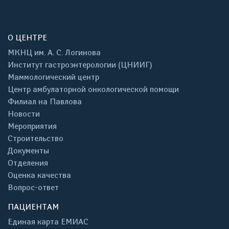
О ЦЕНТРЕ
МКНЦ им. А. С. Логинова
Институт гастроэнтерологии (ЦНИИГ)
Маммологический центр
Центр амбулаторной онкологической помощи
Филиал на Павлова
Новости
Мероприятия
Строительство
Документы
Отделения
Оценка качества
Вопрос-ответ
ПАЦИЕНТАМ
Единая карта ЕМИАС