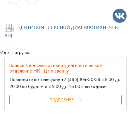
ЦЕНТР КОМПЛЕКСНОЙ ДИАГНОСТИКИ (ЧЕК-
АП)
Идет загрузка
Запись в консультативно-диагностическое
отделение МКНЦ по звонку
Позвоните по телефону +7 (495)304-30-39 с 8:00 до
20:00 по будням и с 9:00 до 16:00 в выходные
ПОДРОБНЕЕ