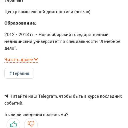
Терапевт
Центр комплексной диагностики (чек-ап)
Образование:
2012 - 2018 гг. - Новосибирский государственный
медицинский университет по специальности "Лечебное
дело".
Читать далее
#Терапия
Читайте наш Telegram, чтобы быть в курсе последних
событий.
Были ли сведения полезными?
Да
Нет