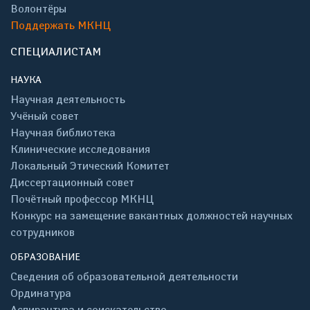
Волонтёры
Поддержать МКНЦ
СПЕЦИАЛИСТАМ
НАУКА
Научная деятельность
Учёный совет
Научная библиотека
Клинические исследования
Локальный Этический Комитет
Диссертационный совет
Почётный профессор МКНЦ
Конкурс на замещение вакантных должностей научных
сотрудников
ОБРАЗОВАНИЕ
Сведения об образовательной деятельности
Ординатура
Аспирантура и соискательство