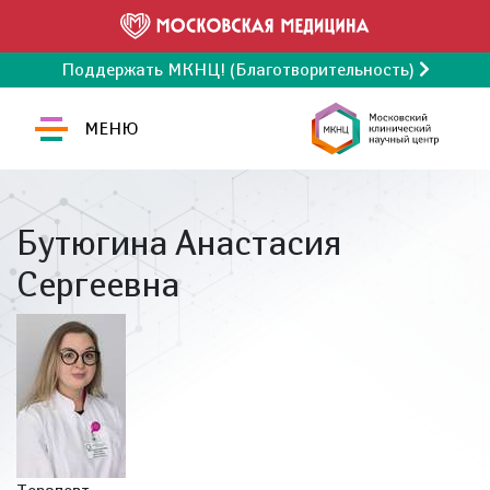
Поддержать МКНЦ! (Благотворительность)
МЕНЮ
Бутюгина Анастасия
Сергеевна