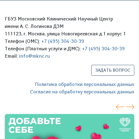
ГБУЗ Московский Клинический Научный Центр
имени А. С. Логинова ДЗМ
111123, г. Москва, улица Новогиреевская д.1 корпус 1
Телефон (ОМС):
+7 (495) 304-30-39
Телефон (Платные услуги и ДМС):
+7 (495) 304-30-39
Email:
info@mknc.ru
ЗАДАТЬ ВОПРОС
Политика обработки персональных данных
Согласие на обработку персональных данных