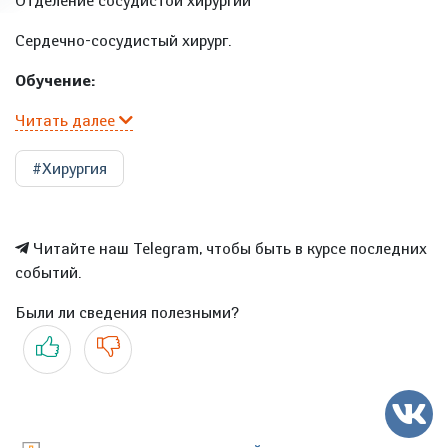
Отделение сосудистой хирургии
Сердечно-сосудистый хирург.
Обучение:
Читать далее
#Хирургия
Читайте наш Telegram, чтобы быть в курсе последних
событий.
Были ли сведения полезными?
Да
Нет