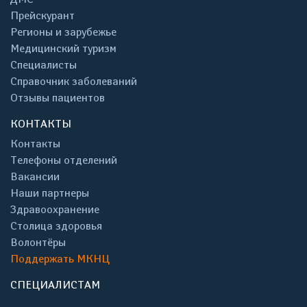
Прейскурант
Регионы и зарубежье
Медицинский туризм
Специалисты
Справочник заболеваний
Отзывы пациентов
КОНТАКТЫ
Контакты
Телефоны отделений
Вакансии
Наши партнеры
Здравоохранение
Столица здоровья
Волонтёры
Поддержать МКНЦ
СПЕЦИАЛИСТАМ