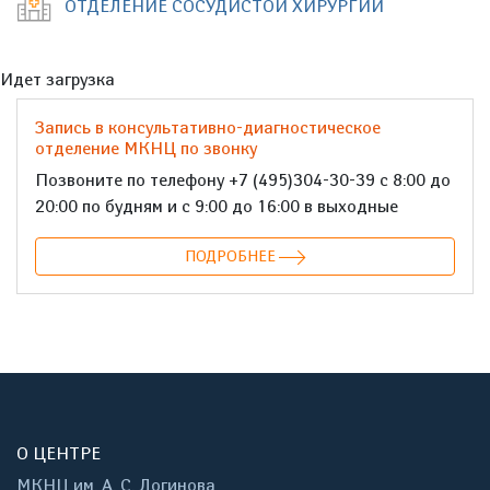
ОТДЕЛЕНИЕ СОСУДИСТОЙ ХИРУРГИИ
Идет загрузка
Запись в консультативно-диагностическое
отделение МКНЦ по звонку
Позвоните по телефону +7 (495)304-30-39 с 8:00 до
20:00 по будням и с 9:00 до 16:00 в выходные
ПОДРОБНЕЕ
О ЦЕНТРЕ
МКНЦ им. А. С. Логинова