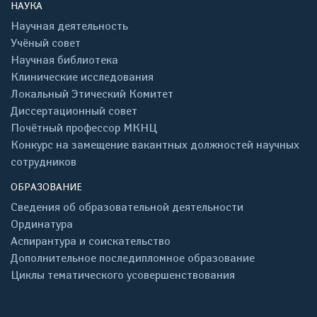
НАУКА
Научная деятельность
Учёный совет
Научная библиотека
Клинические исследования
Локальный Этический Комитет
Диссертационный совет
Почётный профессор МКНЦ
Конкурс на замещение вакантных должностей научных
сотрудников
ОБРАЗОВАНИЕ
Сведения об образовательной деятельности
Ординатура
Аспирантура и соискательство
Дополнительное последипломное образование
Циклы тематического усовершенствования