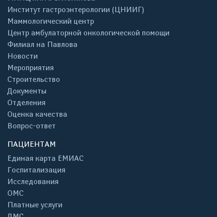
Институт гастроэнтерологии (ЦНИИГ)
Маммологический центр
Центр амбулаторной онкологической помощи
Филиал на Павлова
Новости
Мероприятия
Строительство
Документы
Отделения
Оценка качества
Вопрос-ответ
ПАЦИЕНТАМ
Единая карта ЕМИАС
Госпитализация
Исследования
ОМС
Платные услуги
ДМС