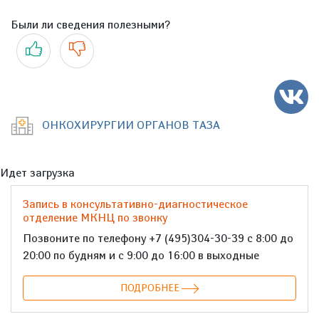
Были ли сведения полезными?
Да
Нет
ОНКОХИРУРГИИ ОРГАНОВ ТАЗА
Идет загрузка
Запись в консультативно-диагностическое
отделение МКНЦ по звонку
Позвоните по телефону +7 (495)304-30-39 с 8:00 до
20:00 по будням и с 9:00 до 16:00 в выходные
ПОДРОБНЕЕ