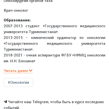
Онкохирургии органов таза
Врач-онколог
Образование:
2007-2013 студент «Государственного медицинского
университета Туркменистана».
2013-2015 – клинический ординатор по онкологии
«Государственного медицинского университета
Туркменистана».
2018-2021 - очная аспирантура ФГБУ «НМИЦ онкологии
им. Н.Н. Блохина»
Читать далее
#Онкология
Читайте наш Telegram, чтобы быть в курсе последних
событий.