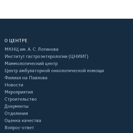
О ЦЕНТРЕ
МКНЦ им. А. С. Логинова
Институт гастроэнтерологии (ЦНИИГ)
Маммологический центр
Центр амбулаторной онкологической помощи
Филиал на Павлова
Новости
Мероприятия
Строительство
Документы
Отделения
Оценка качества
Вопрос-ответ