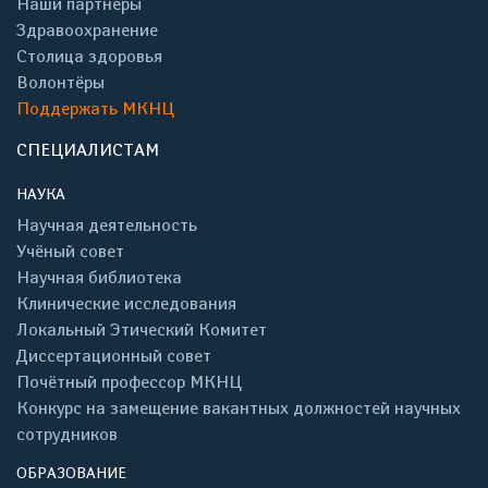
Наши партнеры
Здравоохранение
Столица здоровья
Волонтёры
Поддержать МКНЦ
СПЕЦИАЛИСТАМ
НАУКА
Научная деятельность
Учёный совет
Научная библиотека
Клинические исследования
Локальный Этический Комитет
Диссертационный совет
Почётный профессор МКНЦ
Конкурс на замещение вакантных должностей научных
сотрудников
ОБРАЗОВАНИЕ