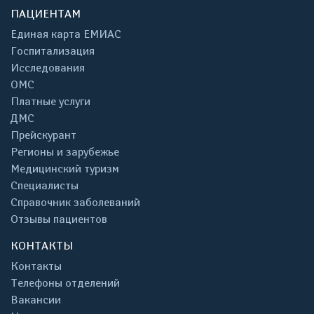
ПАЦИЕНТАМ
Единая карта ЕМИАС
Госпитализация
Исследования
ОМС
Платные услуги
ДМС
Прейскурант
Регионы и зарубежье
Медицинский туризм
Специалисты
Справочник заболеваний
Отзывы пациентов
КОНТАКТЫ
Контакты
Телефоны отделений
Вакансии