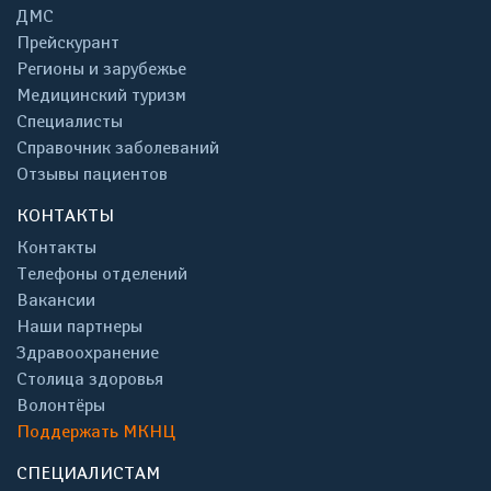
ДМС
Прейскурант
Регионы и зарубежье
Медицинский туризм
Специалисты
Справочник заболеваний
Отзывы пациентов
КОНТАКТЫ
Контакты
Телефоны отделений
Вакансии
Наши партнеры
Здравоохранение
Столица здоровья
Волонтёры
Поддержать МКНЦ
СПЕЦИАЛИСТАМ