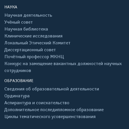
НАУКА
Научная деятельность
Учёный совет
Научная библиотека
Клинические исследования
Локальный Этический Комитет
Диссертационный совет
Почётный профессор МКНЦ
Конкурс на замещение вакантных должностей научных
сотрудников
ОБРАЗОВАНИЕ
Сведения об образовательной деятельности
Ординатура
Аспирантура и соискательство
Дополнительное последипломное образование
Циклы тематического усовершенствования