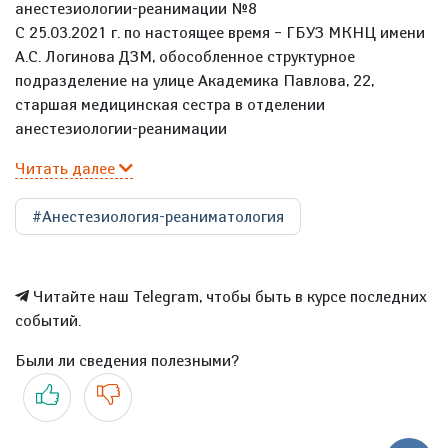
анестезиологии-реанимации №8
С 25.03.2021 г. по настоящее время – ГБУЗ МКНЦ имени
А.С. Логинова ДЗМ, обособленное структурное
подразделение на улице Академика Павлова, 22,
старшая медицинская сестра в отделении
анестезиологии-реанимации
Читать далее
#Анестезиология-реаниматология
Читайте наш Telegram, чтобы быть в курсе последних
событий.
Были ли сведения полезными?
Да
Нет