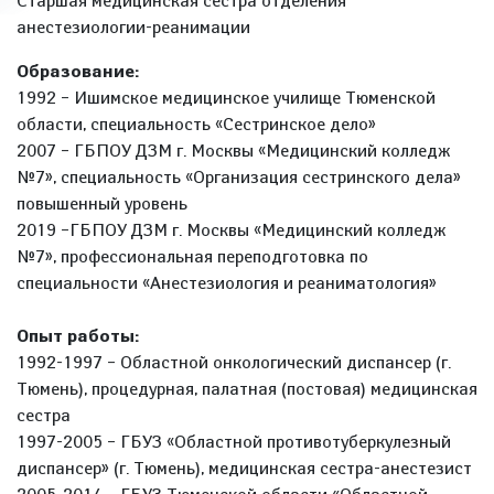
Старшая медицинская сестра отделения
анестезиологии-реанимации
Образование:
1992 – Ишимское медицинское училище Тюменской
области, специальность «Сестринское дело»
2007 – ГБПОУ ДЗМ г. Москвы «Медицинский колледж
№7», специальность «Организация сестринского дела»
повышенный уровень
2019 –ГБПОУ ДЗМ г. Москвы «Медицинский колледж
№7», профессиональная переподготовка по
специальности «Анестезиология и реаниматология»
Опыт работы:
1992-1997 – Областной онкологический диспансер (г.
Тюмень), процедурная, палатная (постовая) медицинская
сестра
1997-2005 – ГБУЗ «Областной противотуберкулезный
диспансер» (г. Тюмень), медицинская сестра-анестезист