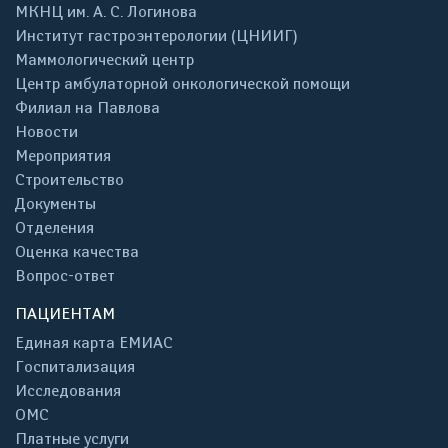
МКНЦ им. А. С. Логинова
Институт гастроэнтерологии (ЦНИИГ)
Маммологический центр
Центр амбулаторной онкологической помощи
Филиал на Павлова
Новости
Мероприятия
Строительство
Документы
Отделения
Оценка качества
Вопрос-ответ
ПАЦИЕНТАМ
Единая карта ЕМИАС
Госпитализация
Исследования
ОМС
Платные услуги