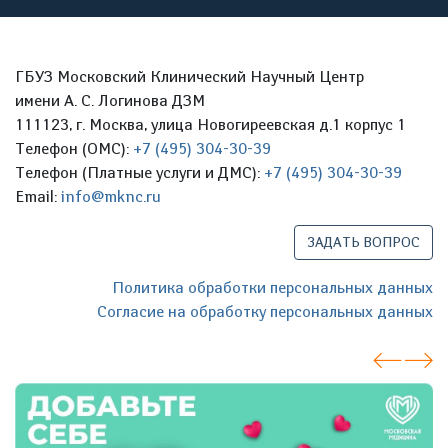
ГБУЗ Московский Клинический Научный Центр
имени А. С. Логинова ДЗМ
111123, г. Москва, улица Новогиреевская д.1 корпус 1
Телефон (ОМС):
+7 (495) 304-30-39
Телефон (Платные услуги и ДМС):
+7 (495) 304-30-39
Email:
info@mknc.ru
ЗАДАТЬ ВОПРОС
Политика обработки персональных данных
Согласие на обработку персональных данных