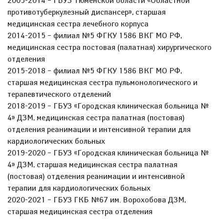
2005-2014 – ГБУЗ Тюменской области «Областной
противотуберкулезный диспансер», старшая
медицинская сестра лечебного корпуса
2014-2015 – филиал №5 ФГКУ 1586 ВКГ МО РФ,
медицинская сестра постовая (палатная) хирургического
отделения
2015-2018 – филиал №5 ФГКУ 1586 ВКГ МО РФ,
старшая медицинская сестра пульмонологического и
терапевтического отделений
2018-2019 – ГБУЗ «Городская клиническая больница №
4» ДЗМ, медицинская сестра палатная (постовая)
отделения реанимации и интенсивной терапии для
кардиологических больных
2019-2020 – ГБУЗ «Городская клиническая больница №
4» ДЗМ, старшая медицинская сестра палатная
(постовая) отделения реанимации и интенсивной
терапии для кардиологических больных
2020-2021 – ГБУЗ ГКБ №67 им. Ворохобова ДЗМ,
старшая медицинская сестра отделения