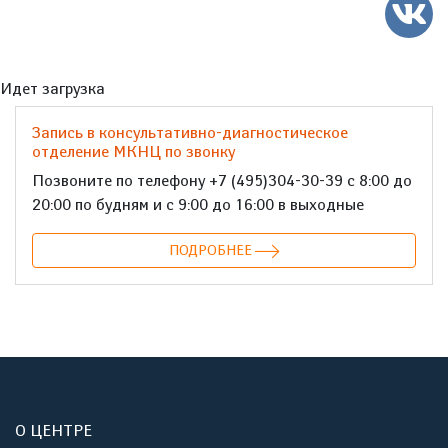
Идет загрузка
Запись в консультативно-диагностическое
отделение МКНЦ по звонку
Позвоните по телефону +7 (495)304-30-39 с 8:00 до
20:00 по будням и с 9:00 до 16:00 в выходные
ПОДРОБНЕЕ
О ЦЕНТРЕ