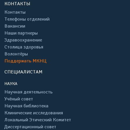
КОНТАКТЫ
Контакты
Телефоны отделений
Вакансии
Наши партнеры
Здравоохранение
Столица здоровья
Волонтёры
Поддержать МКНЦ
СПЕЦИАЛИСТАМ
НАУКА
Научная деятельность
Учёный совет
Научная библиотека
Клинические исследования
Локальный Этический Комитет
Диссертационный совет