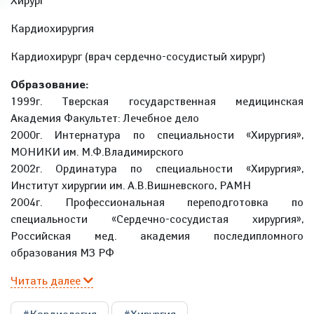
Хирург
Кардиохирургия
Кардиохирург (врач сердечно-сосудистый хирург)
Образование:
1999г. Тверская государственная медицинская
Академия Факультет: Лечебное дело
2000г. Интернатура по специальности «Хирургия»,
МОНИКИ им. М.Ф.Владимирского
2002г. Ординатура по специальности «Хирургия»,
Институт хирургии им. А.В.Вишневского, РАМН
2004г. Профессиональная переподготовка по
специальности «Сердечно-сосудистая хирургия»,
Российская мед. академия последипломного
образования МЗ РФ
Читать далее