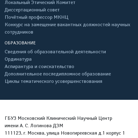
Локальный Этический Комитет
Диссертационный совет
Почётный профессор МКНЦ
Конкурс на замещение вакантных должностей научных
сотрудников
ОБРАЗОВАНИЕ
Сведения об образовательной деятельности
Ординатура
Аспирантура и соискательство
Дополнительное последипломное образование
Циклы тематического усовершенствования
ГБУЗ Московский Клинический Научный Центр
имени А. С. Логинова ДЗМ
111123, г. Москва, улица Новогиреевская д.1 корпус 1