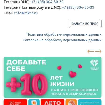
Телефон (ОМС):
+7 (495) 304-30-39
Телефон (Платные услуги и ДМС):
+7 (495) 304-30-39
Email:
info@mknc.ru
ЗАДАТЬ ВОПРОС
Политика обработки персональных данных
Согласие на обработку персональных данных