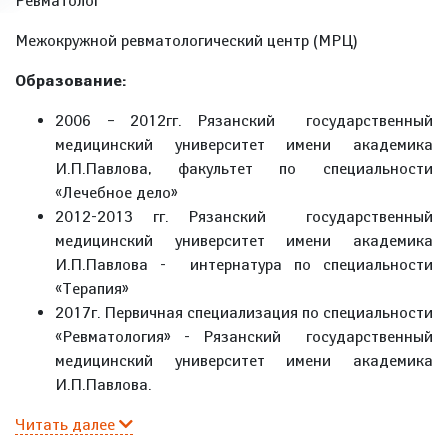
Ревматолог
Межокружной ревматологический центр (МРЦ)
Образование:
2006 – 2012гг. Рязанский государственный
медицинский университет имени академика
И.П.Павлова, факультет по специальности
«Лечебное дело»
2012-2013 гг. Рязанский государственный
медицинский университет имени академика
И.П.Павлова - интернатура по специальности
«Терапия»
2017г. Первичная специализация по специальности
«Ревматология» - Рязанский государственный
медицинский университет имени академика
И.П.Павлова.
Читать далее