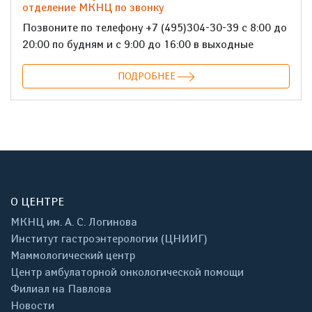
отделение МКНЦ по звонку
Позвоните по телефону +7 (495)304-30-39 с 8:00 до
20:00 по будням и с 9:00 до 16:00 в выходные
ПОДРОБНЕЕ
О ЦЕНТРЕ
МКНЦ им. А. С. Логинова
Институт гастроэнтерологии (ЦНИИГ)
Маммологический центр
Центр амбулаторной онкологической помощи
Филиал на Павлова
Новости