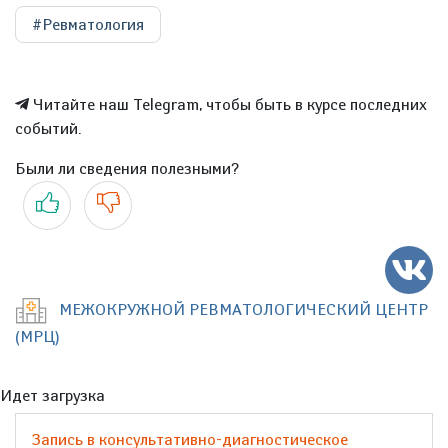
#Ревматология
Читайте наш Telegram, чтобы быть в курсе последних
событий.
Были ли сведения полезными?
Да
Нет
МЕЖОКРУЖНОЙ РЕВМАТОЛОГИЧЕСКИЙ ЦЕНТР
(МРЦ)
Идет загрузка
Запись в консультативно-диагностическое