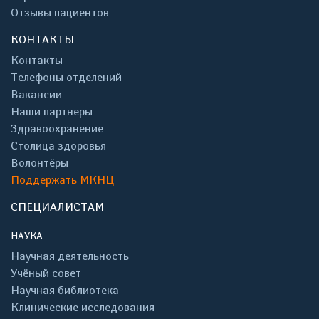
Отзывы пациентов
КОНТАКТЫ
Контакты
Телефоны отделений
Вакансии
Наши партнеры
Здравоохранение
Столица здоровья
Волонтёры
Поддержать МКНЦ
СПЕЦИАЛИСТАМ
НАУКА
Научная деятельность
Учёный совет
Научная библиотека
Клинические исследования