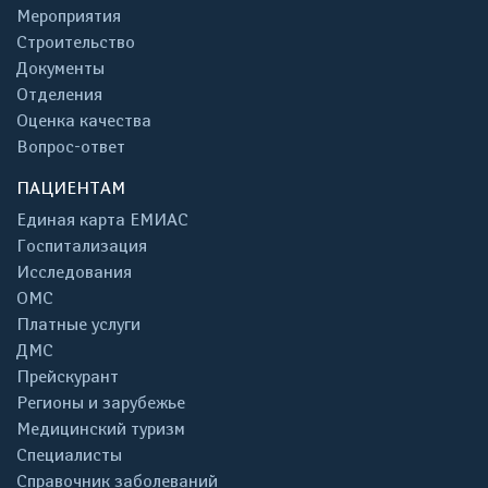
Мероприятия
Строительство
Документы
Отделения
Оценка качества
Вопрос-ответ
ПАЦИЕНТАМ
Единая карта ЕМИАС
Госпитализация
Исследования
ОМС
Платные услуги
ДМС
Прейскурант
Регионы и зарубежье
Медицинский туризм
Специалисты
Справочник заболеваний