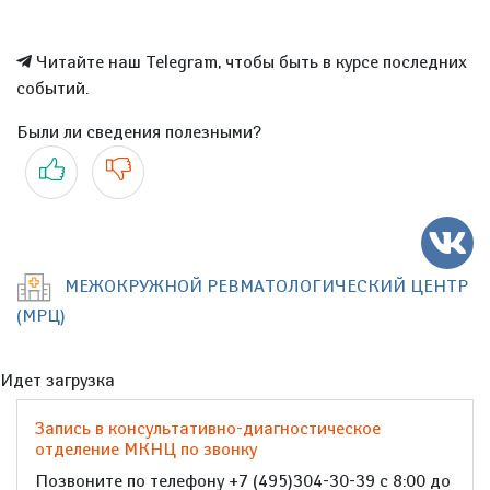
Читайте наш Telegram, чтобы быть в курсе последних
событий.
Были ли сведения полезными?
Да
Нет
МЕЖОКРУЖНОЙ РЕВМАТОЛОГИЧЕСКИЙ ЦЕНТР
(МРЦ)
Идет загрузка
Запись в консультативно-диагностическое
отделение МКНЦ по звонку
Позвоните по телефону +7 (495)304-30-39 с 8:00 до