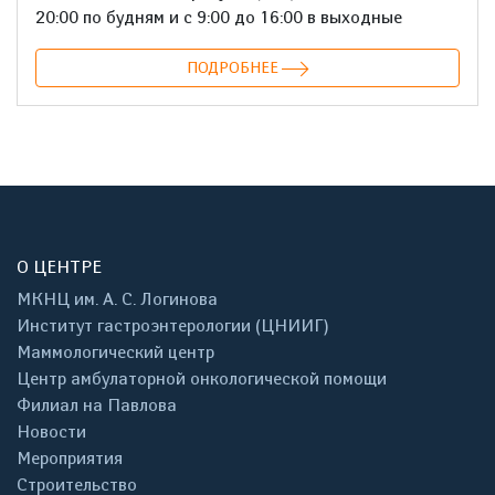
20:00 по будням и с 9:00 до 16:00 в выходные
ПОДРОБНЕЕ
О ЦЕНТРЕ
МКНЦ им. А. С. Логинова
Институт гастроэнтерологии (ЦНИИГ)
Маммологический центр
Центр амбулаторной онкологической помощи
Филиал на Павлова
Новости
Мероприятия
Строительство