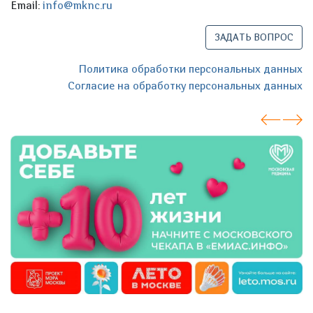
Email:
info@mknc.ru
ЗАДАТЬ ВОПРОС
Политика обработки персональных данных
Согласие на обработку персональных данных