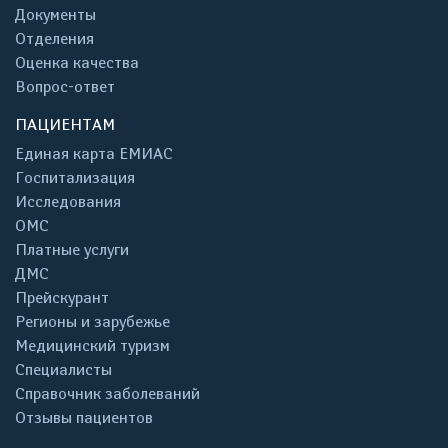
Документы
Отделения
Оценка качества
Вопрос-ответ
ПАЦИЕНТАМ
Единая карта ЕМИАС
Госпитализация
Исследования
ОМС
Платные услуги
ДМС
Прейскурант
Регионы и зарубежье
Медицинский туризм
Специалисты
Справочник заболеваний
Отзывы пациентов