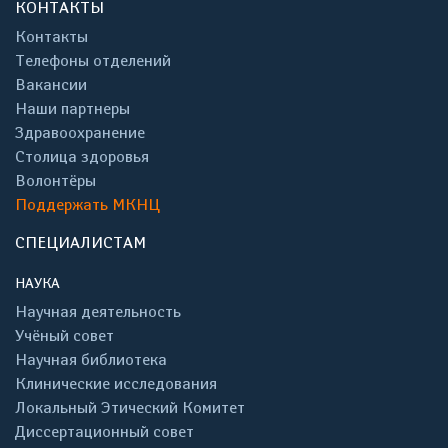
КОНТАКТЫ
Контакты
Телефоны отделений
Вакансии
Наши партнеры
Здравоохранение
Столица здоровья
Волонтёры
Поддержать МКНЦ
СПЕЦИАЛИСТАМ
НАУКА
Научная деятельность
Учёный совет
Научная библиотека
Клинические исследования
Локальный Этический Комитет
Диссертационный совет