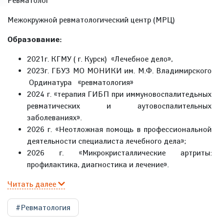
Ревматолог
Межокружной ревматологический центр (МРЦ)
Образование:
2021г. КГМУ ( г. Курск) «Лечебное дело»,
2023г. ГБУЗ МО МОНИКИ им. М.Ф. Владимирского
Ординатура «ревматология»
2024 г. «терапия ГИБП при иммуновоспалитедьных
ревматических и аутовоспалительных
заболеваниях».
2026 г. «Неотложная помощь в профессиональной
деятельности специалиста лечебного дела»;
2026 г. «Микрокристаллические артриты:
профилактика, диагностика и лечение».
Читать далее
#Ревматология