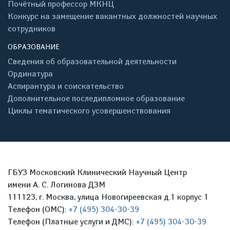
Почётный профессор МКНЦ
Конкурс на замещение вакантных должностей научных
сотрудников
ОБРАЗОВАНИЕ
Сведения об образовательной деятельности
Ординатура
Аспирантура и соискательство
Дополнительное последипломное образование
Циклы тематического усовершенствования
ГБУЗ Московский Клинический Научный Центр
имени А. С. Логинова ДЗМ
111123, г. Москва, улица Новогиреевская д.1 корпус 1
Телефон (ОМС):
+7 (495) 304-30-39
Телефон (Платные услуги и ДМС):
+7 (495) 304-30-39