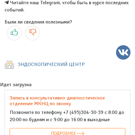
Читайте наш Telegram, чтобы быть в курсе последних
событий.
Были ли сведения полезными?
Да
Нет
ЭНДОСКОПИЧЕСКИЙ ЦЕНТР
Идет загрузка
Запись в консультативно-диагностическое
отделение МКНЦ по звонку
Позвоните по телефону +7 (495)304-30-39 с 8:00 до
20:00 по будням и с 9:00 до 16:00 в выходные
ПОДРОБНЕЕ