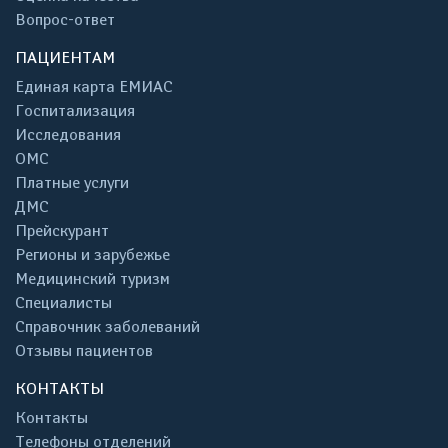
Вопрос-ответ
ПАЦИЕНТАМ
Единая карта ЕМИАС
Госпитализация
Исследования
ОМС
Платные услуги
ДМС
Прейскурант
Регионы и зарубежье
Медицинский туризм
Специалисты
Справочник заболеваний
Отзывы пациентов
КОНТАКТЫ
Контакты
Телефоны отделений