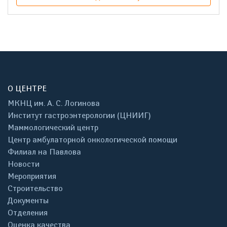
О ЦЕНТРЕ
МКНЦ им. А. С. Логинова
Институт гастроэнтерологии (ЦНИИГ)
Маммологический центр
Центр амбулаторной онкологической помощи
Филиал на Павлова
Новости
Мероприятия
Строительство
Документы
Отделения
Оценка качества