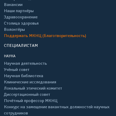
Вакансии
Наши партнёры
Здравоохранение
Столица здоровья
Волонтёры
Поддержать МКНЦ (Благотворительность)
СПЕЦИАЛИСТАМ
НАУКА
Научная деятельность
Учёный совет
Научная библиотека
Клинические исследования
Локальный этический комитет
Диссертационный совет
Почётный профессор МКНЦ
Конкурс на замещение вакантных должностей научных
сотрудников