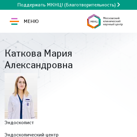
Поддержать МКНЦ! (Благотворительность)
МЕНЮ
Каткова Мария
Александровна
Эндоскопист
Эндоскопический центр