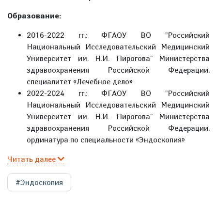
Образование:
2016-2022 гг.: ФГАОУ ВО "Российский
Национальный Исследовательский Медицинский
Университет им. Н.И. Пирогова" Министерства
здравоохранения Российской Федерации,
специалитет «Лечебное дело»
2022-2024 гг.: ФГАОУ ВО "Российский
Национальный Исследовательский Медицинский
Университет им. Н.И. Пирогова" Министерства
здравоохранения Российской Федерации,
ординатура по специальности «Эндоскопия»
Читать далее
#Эндоскопия