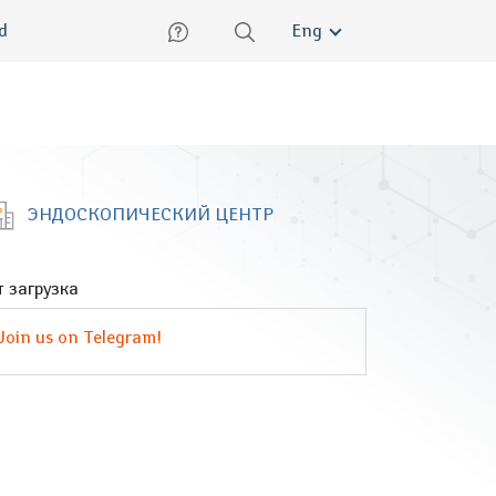
lish
ed
Eng
ЭНДОСКОПИЧЕСКИЙ ЦЕНТР
 загрузка
Join us on Telegram!