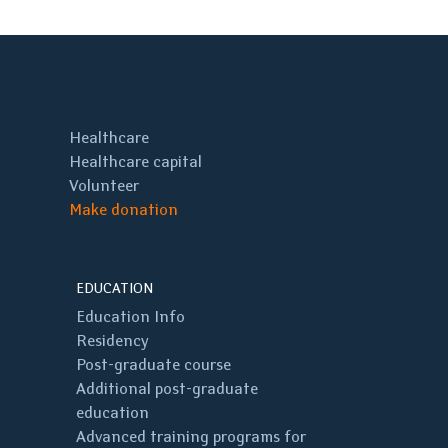
Healthcare
Healthcare capital
Volunteer
Make donation
EDUCATION
Education Info
Residency
Post-graduate course
Additional post-graduate
education
Advanced training programs for