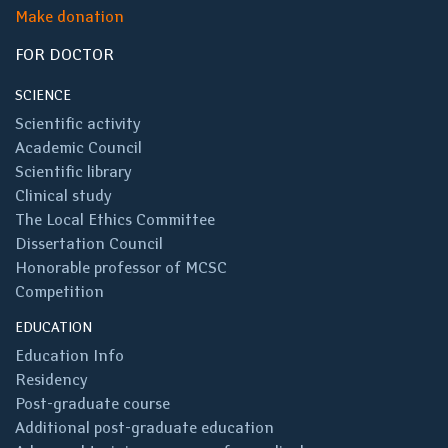
Make donation
FOR DOCTOR
SCIENCE
Scientific activity
Academic Council
Scientific library
Clinical study
The Local Ethics Committee
Dissertation Council
Honorable professor of MCSC
Competition
EDUCATION
Education Info
Residency
Post-graduate course
Additional post-graduate education