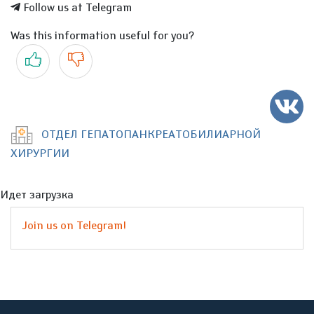
Follow us at Telegram
Was this information useful for you?
Yes
No
ОТДЕЛ ГЕПАТОПАНКРЕАТОБИЛИАРНОЙ
ХИРУРГИИ
Идет загрузка
Join us on Telegram!