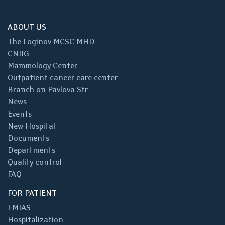
ABOUT US
The Loginov MCSC MHD
CNIIG
Mammology Center
Outpatient cancer care center
Branch on Pavlova Str.
News
Events
New Hospital
Documents
Departments
Quality control
FAQ
FOR PATIENT
EMIAS
Hospitalization