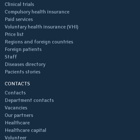
Clinical trials
Compulsory health insurance
Paid services
Voluntary health insurance (VHI)
Price list
Regions and foreign countries
Foreign patients
Staff
Diseases directory
Pacients stories
CONTACTS
Contacts
Department contacts
Vacancies
Our partners
Healthcare
Healthcare capital
Volunteer