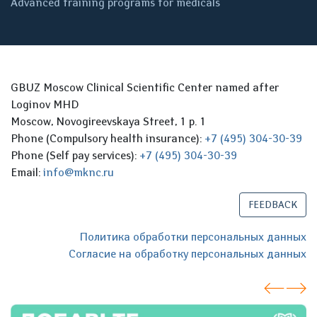
Advanced training programs for medicals
GBUZ Moscow Clinical Scientific Center named after
Loginov MHD
Moscow, Novogireevskaya Street, 1 p. 1
Phone (Compulsory health insurance):
+7 (495) 304-30-39
Phone (Self pay services):
+7 (495) 304-30-39
Email:
info@mknc.ru
FEEDBACK
Политика обработки персональных данных
Согласие на обработку персональных данных