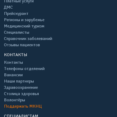
Платные услуги
ДМС
Прейскурант
Регионы и зарубежье
Медицинский туризм
Специалисты
Справочник заболеваний
Отзывы пациентов
КОНТАКТЫ
Контакты
Телефоны отделений
Вакансии
Наши партнеры
Здравоохранение
Столица здоровья
Волонтёры
Поддержать МКНЦ
СПЕЦИАЛИСТАМ