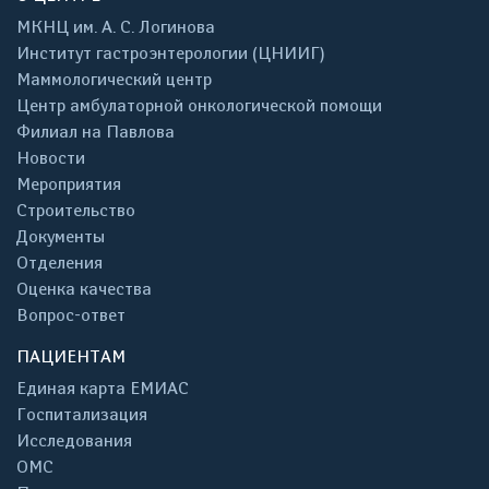
МКНЦ им. А. С. Логинова
Институт гастроэнтерологии (ЦНИИГ)
Маммологический центр
Центр амбулаторной онкологической помощи
Филиал на Павлова
Новости
Мероприятия
Строительство
Документы
Отделения
Оценка качества
Вопрос-ответ
ПАЦИЕНТАМ
Единая карта ЕМИАС
Госпитализация
Исследования
ОМС