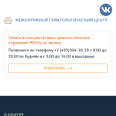
МЕЖОКРУЖНОЙ ГЕМАТОЛОГИЧЕСКИЙ ЦЕНТР
Запись в консультативно-диагностическое
отделение МКНЦ по звонку
Позвоните по телефону +7 (495)304-30-39 с 8:00 до
20:00 по будням и с 9:00 до 16:00 в выходные
ПОДРОБНЕЕ
О ЦЕНТРЕ