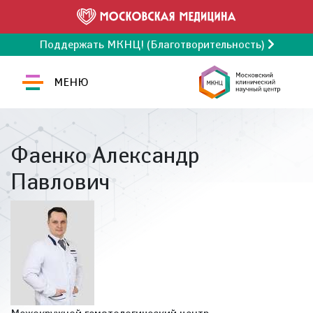
Поддержать МКНЦ! (Благотворительность)
МЕНЮ
Фаенко Александр
Павлович