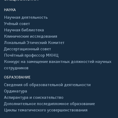
НАУКА
Научная деятельность
Учёный совет
Научная библиотека
Клинические исследования
Локальный Этический Комитет
Диссертационный совет
Почётный профессор МКНЦ
Конкурс на замещение вакантных должностей научных
сотрудников
ОБРАЗОВАНИЕ
Сведения об образовательной деятельности
Ординатура
Аспирантура и соискательство
Дополнительное последипломное образование
Циклы тематического усовершенствования